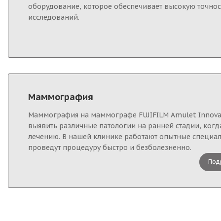
оборудование, которое обеспечивает высокую точно
исследований.
Маммография
Маммография на маммографе FUJIFILM Amulet Innovali
выявить различные патологии на ранней стадии, когд
лечению. В нашей клинике работают опытные специал
проведут процедуру быстро и безболезненно.
Под