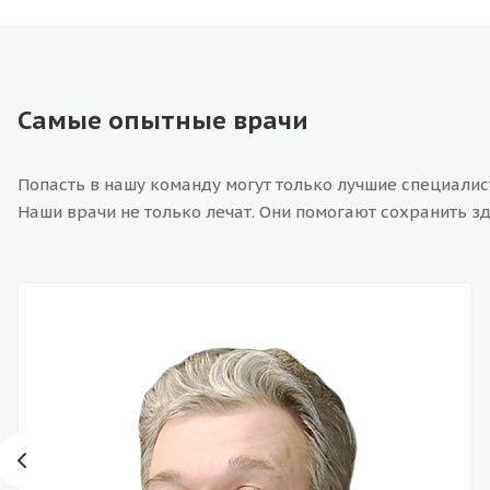
Самые опытные врачи
Попасть в нашу команду могут только лучшие специали
Наши врачи не только лечат. Они помогают сохранить зд