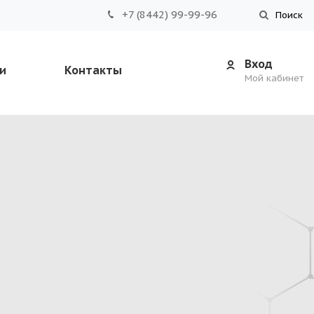
+7 (8442) 99-99-96
Поиск
Вход
и
Контакты
Мой кабинет