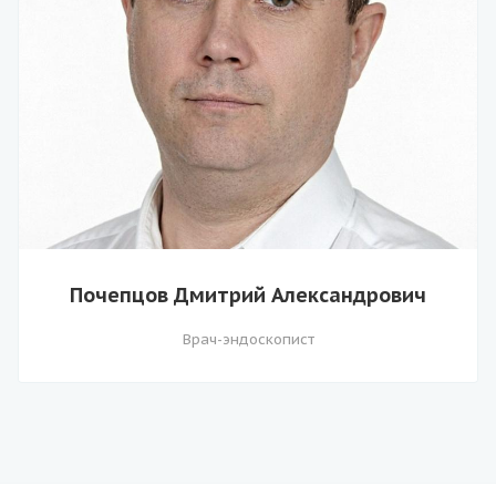
Почепцов Дмитрий Александрович
Врач-эндоскопист