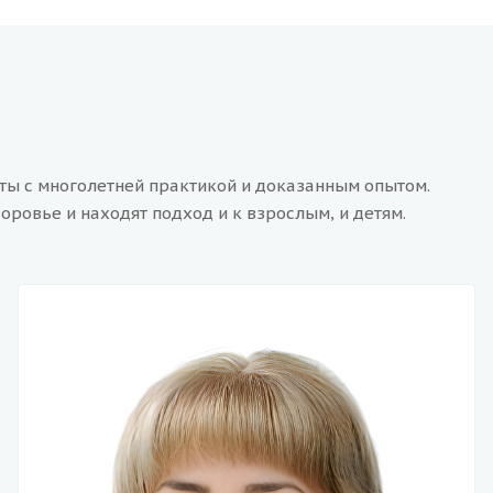
сты с многолетней практикой и доказанным опытом.
оровье и находят подход и к взрослым, и детям.