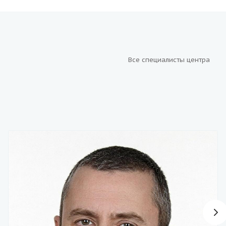
Все специалисты центра