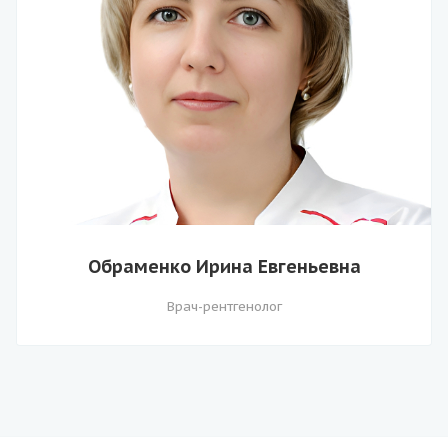
Обраменко Ирина Евгеньевна
Врач-рентгенолог