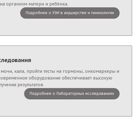
на организм матери и ребёнка.
Подробнее о УЗИ в акушерстве и гинекологии
следования
 мочи, кала, пройти тесты на гормоны, онкомаркеры и
 Современное оборудование обеспечивает высокую
лучения результатов.
Подробнее о Лабораторных исследованиях