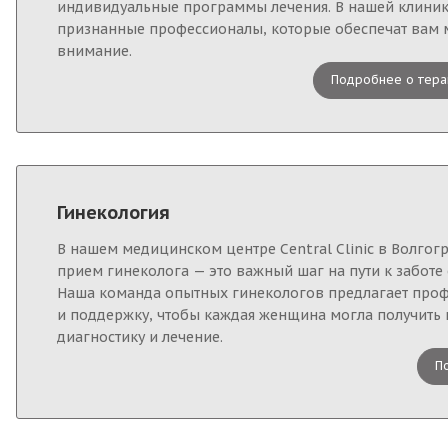
индивидуальные программы лечения. В нашей клиник
признанные профессионалы, которые обеспечат вам
внимание.
Подробнее о тера
Гинекология
В нашем медицинском центре Central Clinic в Волгог
прием гинеколога — это важный шаг на пути к заботе
Наша команда опытных гинекологов предлагает про
и поддержку, чтобы каждая женщина могла получить
диагностику и лечение.
П