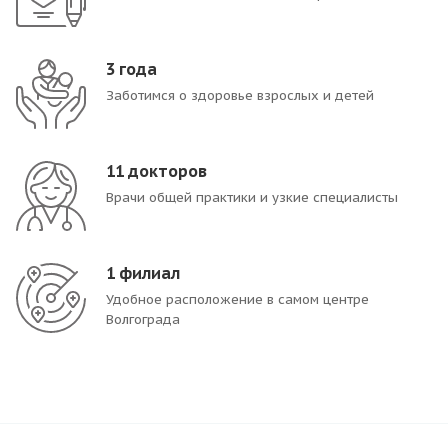
3
года
Заботимся о здоровье взрослых и детей
11
докторов
Врачи общей практики и узкие специалисты
1
филиал
Удобное расположение в самом центре
Волгограда