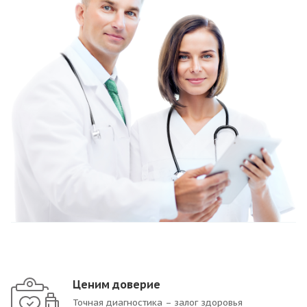
Ценим доверие
Точная диагностика – залог здоровья