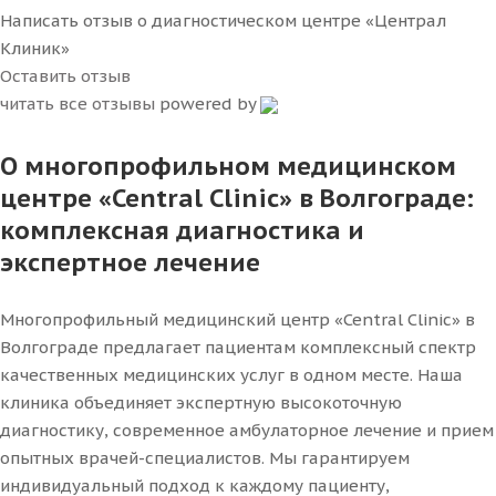
Написать отзыв о диагностическом центре «Централ
Клиник»
Оставить отзыв
читать все отзывы
powered by
О многопрофильном медицинском
центре «Central Clinic» в Волгограде:
комплексная диагностика и
экспертное лечение
Многопрофильный медицинский центр «Central Clinic» в
Волгограде предлагает пациентам комплексный спектр
качественных медицинских услуг в одном месте. Наша
клиника объединяет экспертную высокоточную
диагностику, современное амбулаторное лечение и прием
опытных врачей-специалистов. Мы гарантируем
индивидуальный подход к каждому пациенту,