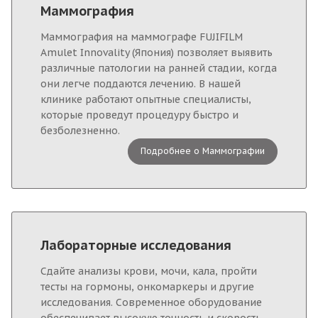
Маммография
Маммография на маммографе FUJIFILM
Amulet Innovality (Япония) позволяет выявить
различные патологии на ранней стадии, когда
они легче поддаются лечению. В нашей
клинике работают опытные специалисты,
которые проведут процедуру быстро и
безболезненно.
Подробнее о Маммографии
Лабораторные исследования
Cдайте анализы крови, мочи, кала, пройти
тесты на гормоны, онкомаркеры и другие
исследования. Современное оборудование