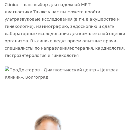
Clinic» – ваш выбор для надежной МРТ
диагностики.Также у нас вы можете пройти
ультразвуковые исследования (в т.ч. в акушерстве и
гинекологии), маммографию, эндоскопию и сдать
лабораторные исследования для комплексной оценки
организма. В клинике ведут прием опытные врачи-
специалисты по направлениям: терапия, кардиология,
гастроэнтерология и гинекология..