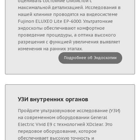
оценивать состояние слизистой с
максимальной детализацией. Исследования в
нашей клинике проводятся на видеосистеме
Fujinon ELUXEO Lite EP-6000. Ультратонкие
эндоскопы обеспечивают комфортное
проведение процедуры, а оптика высокого
разрешения с функцией увеличения выявляет
изменения на ранних этапах.
Подробнее об Эндоскопии
УЗИ внутренних органов
Пройдите ультразвуковое исследование (УЗИ)
на современном оборудовании General
Electric Vivid E9 с технологией XDclear. Это
передовое оборудование, которое
обеспечивает высокую точность и