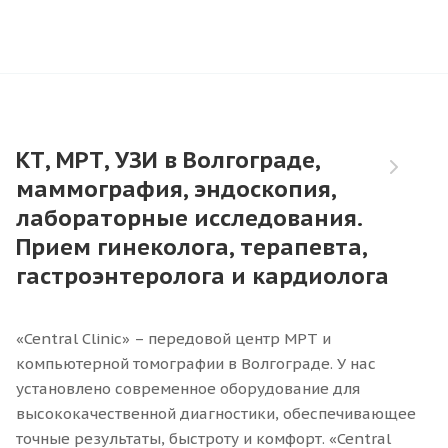
КТ, МРТ, УЗИ в Волгограде,
маммография, эндоскопия,
лабораторные исследования.
Прием гинеколога, терапевта,
гастроэнтеролога и кардиолога
«Central Clinic» – передовой центр МРТ и
компьютерной томографии в Волгограде. У нас
установлено современное оборудование для
высококачественной диагностики, обеспечивающее
точные результаты, быстроту и комфорт. «Central