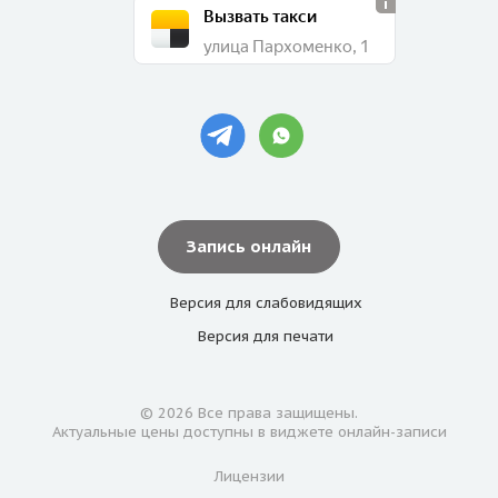
Вызвать такси
улица Пархоменко, 1
Запись онлайн
Версия для
слабовидящих
Версия для
печати
© 2026 Все права защищены.
Актуальные цены доступны в виджете онлайн-записи
Лицензии