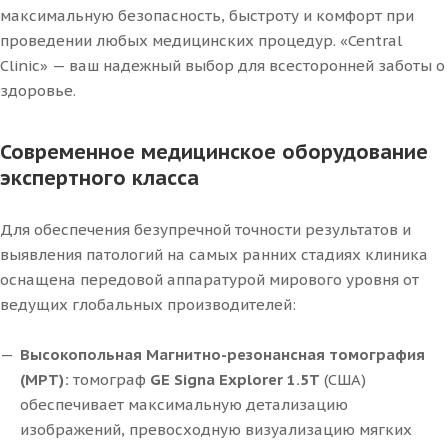
максимальную безопасность, быстроту и комфорт при
проведении любых медицинских процедур. «Central
Clinic» — ваш надежный выбор для всесторонней заботы о
здоровье.
Современное медицинское оборудование
экспертного класса
Для обеспечения безупречной точности результатов и
выявления патологий на самых ранних стадиях клиника
оснащена передовой аппаратурой мирового уровня от
ведущих глобальных производителей:
Высокопольная Магнитно-резонансная томография
(МРТ):
томограф
GE Signa Explorer 1.5T
(США)
обеспечивает максимальную детализацию
изображений, превосходную визуализацию мягких