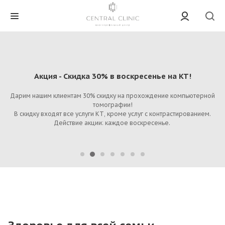
Акция - Скидка 30% в воскресенье на КТ!
Дарим нашим клиентам 30% скидку на прохождение компьютерной
томографии!
В скидку входят все услуги КТ, кроме услуг с контрастированием.
Действие акции: каждое воскресенье.