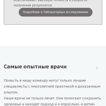
обеспечивает высокую точность и скорость
получения результатов.
Подробнее о Лабораторных исследованиях
Самые опытные врачи
Попасть в нашу команду могут только лучшие
специалисты с многолетней практикой и доказанным
опытом.
Наши врачи не только лечат. Они помогают сохранить
здоровье и находят подход и к взрослым, и детям.