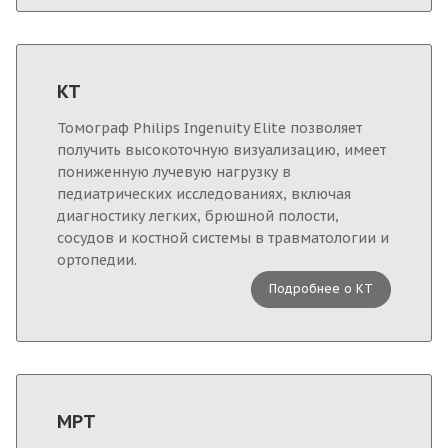
КТ
Томограф Philips Ingenuity Elite позволяет
получить высокоточную визуализацию, имеет
пониженную лучевую нагрузку в
педиатрических исследованиях, включая
диагностику легких, брюшной полости,
сосудов и костной системы в травматологии и
ортопедии.
Подробнее о КТ
МРТ