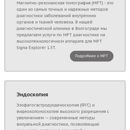
Магнитно-резонансная томография (МРТ) - это
один из самых точных и надежных методов
диагностики заболеваний внутренних
органов и тканей человека. В нашей
диагностической клинике в Волгограде мы
предлагаем услуги по МРТ диагностике на
высокотехнологичном аппарате для МРТ
Signa Explorer 1.5T.
Подробнее о МРТ
Эндоскопия
Эзофагогастродуоденоскопия (ФГС) и
видеоколоноскопия высокого разрешения с
увеличением — современные методы
визуальной диагностики, позволяющие