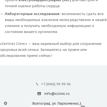
точной оценки работы сердца.
Лабораторные исследования:
возможность сдать все
виды необходимых анализов непосредственно в нашей
клинике и получить необходимую информацию о
состоянии вашего организма.
«Central Clinic» — ваш надежный выбор для сохранения
здоровья всей семьи. Запишитесь на прием или
обследование прямо сейчас!
+7 (8442) 99-99-96
info@cclinic.ru
Волгоград, ул. Пархоменко,1