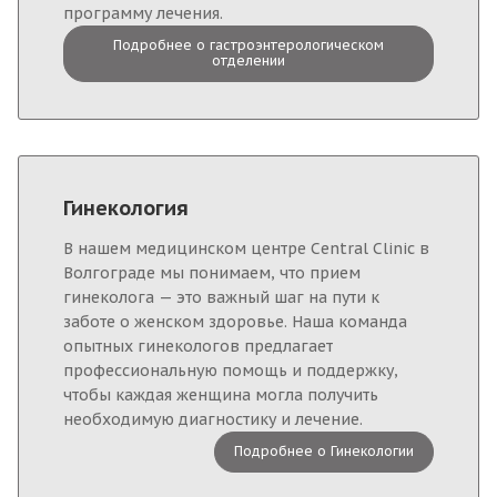
программу лечения.
Подробнее о гастроэнтерологическом
отделении
Гинекология
В нашем медицинском центре Central Clinic в
Волгограде мы понимаем, что прием
гинеколога — это важный шаг на пути к
заботе о женском здоровье. Наша команда
опытных гинекологов предлагает
профессиональную помощь и поддержку,
чтобы каждая женщина могла получить
необходимую диагностику и лечение.
Подробнее о Гинекологии