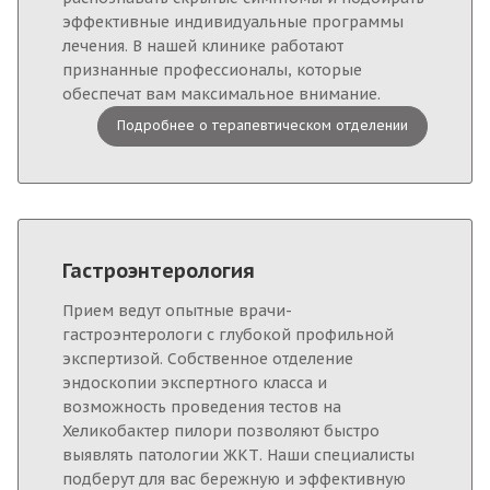
эффективные индивидуальные программы
лечения. В нашей клинике работают
признанные профессионалы, которые
обеспечат вам максимальное внимание.
Подробнее о терапевтическом отделении
Гастроэнтерология
Прием ведут опытные врачи-
гастроэнтерологи с глубокой профильной
экспертизой. Собственное отделение
эндоскопии экспертного класса и
возможность проведения тестов на
Хеликобактер пилори позволяют быстро
выявлять патологии ЖКТ. Наши специалисты
подберут для вас бережную и эффективную