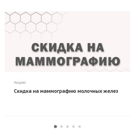
Акции
Скидка на маммографию молочных желез