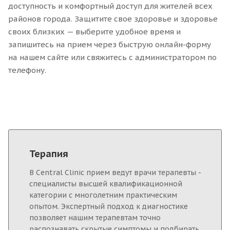
доступность и комфортный доступ для жителей всех
районов города. Защитите свое здоровье и здоровье
своих близких — выберите удобное время и
запишитесь на прием через быструю онлайн-форму
на нашем сайте или свяжитесь с администратором по
телефону.
Терапия
В Central Clinic прием ведут врачи терапевты -
специалисты высшей квалификационной
категории с многолетним практическим
опытом. Экспертный подход к диагностике
позволяет нашим терапевтам точно
распознавать скрытые симптомы и подбирать