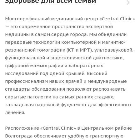
Здоровье для всей семьи
Многопрофильный медицинский центр «Central Clinic»
— это современное пространство экспертной
медицины в самом сердце города. Мы объединили
передовые технологии компьютерной и магнитно-
резонансной томографии (КТ и МРТ), ультразвуковой,
функциональной и эндоскопической диагностики,
цифровой маммографии и лабораторных
исследований под одной крышей. Высокий
профессионализм наших врачей и международные
стандарты обследования позволяют распознавать
скрытые патологии на самых ранних стадиях,
закладывая надежный фундамент для эффективного
лечения.
Расположение «Central Clinic» в Центральном районе
Волгограда обеспечивает удобную транспортную