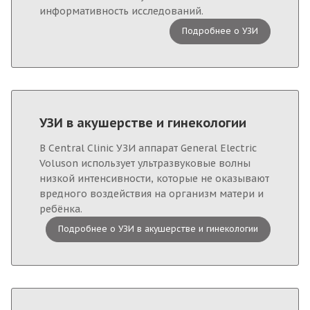
информативность исследований.
Подробнее о УЗИ
УЗИ в акушерстве и гинекологии
В Central Clinic УЗИ аппарат General Electric
Voluson использует ультразвуковые волны
низкой интенсивности, которые не оказывают
вредного воздействия на организм матери и
ребёнка.
Подробнее о УЗИ в акушерстве и гинекологии