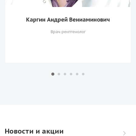
Каргин Андрей Вениаминович
Врач-рентгенолог
Новости и акции