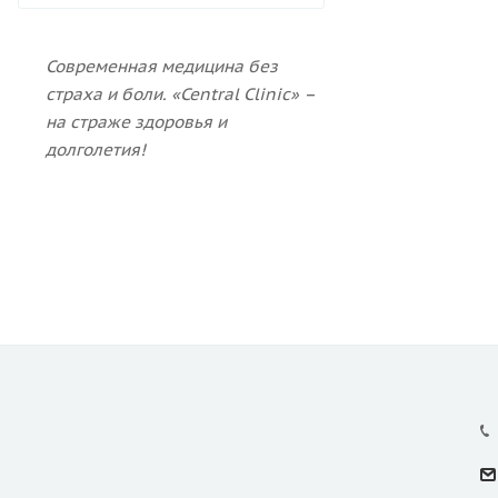
Современная медицина без
страха и боли.
«Central Clinic» –
на страже здоровья и
долголетия!