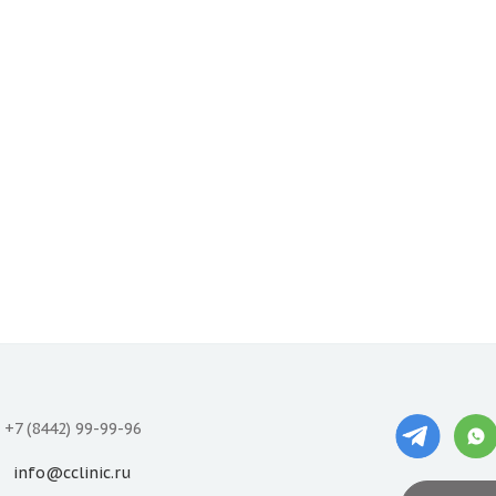
+7 (8442) 99-99-96
info@cclinic.ru