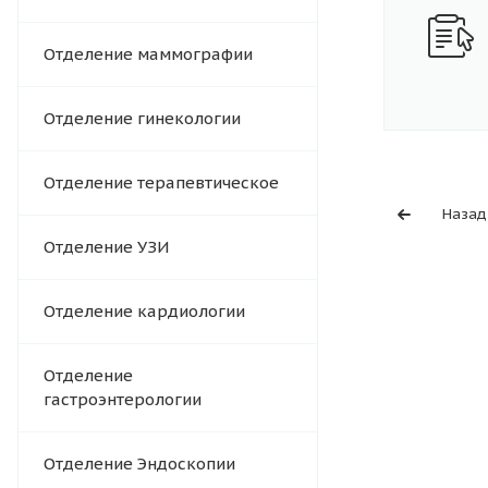
Отделение маммографии
Отделение гинекологии
Отделение терапевтическое
Назад
Отделение УЗИ
Отделение кардиологии
Отделение
гастроэнтерологии
Отделение Эндоскопии