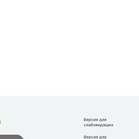
Версия для
слабовидящих
Версия для