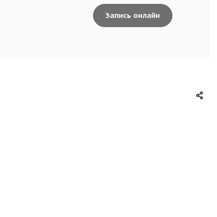
Запись онлайн