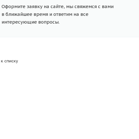
Оформите заявку на сайте, мы свяжемся с вами
в ближайшее время и ответим на все
интересующие вопросы.
 к списку