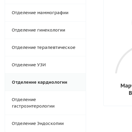
Отделение маммографии
Отделение гинекологии
Отделение терапевтическое
Отделение УЗИ
Отделение кардиологии
Мар
В
Отделение
гастроэнтерологии
Отделение Эндоскопии