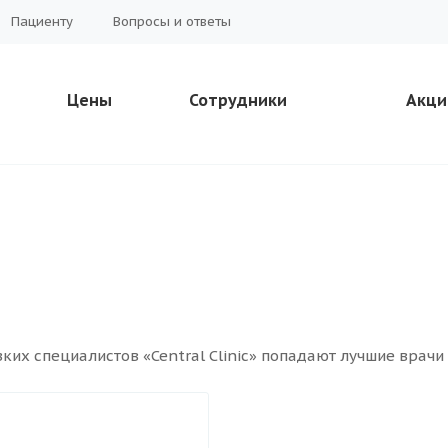
Пациенту
Вопросы и ответы
Цены
Сотрудники
Акци
ких специалистов «Central Clinic» попадают лучшие врачи 