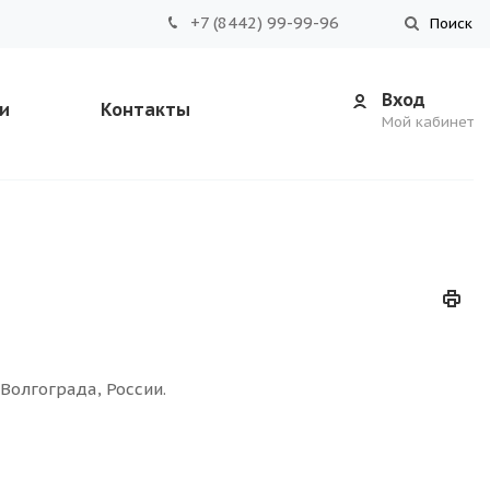
+7 (8442) 99-99-96
Поиск
Вход
и
Контакты
Мой кабинет
Волгограда, России.