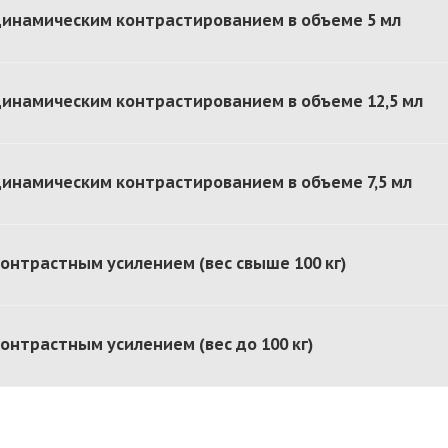
динамическим контрастированием в объеме 5 мл
динамическим контрастированием в объеме 12,5 мл
динамическим контрастированием в объеме 7,5 мл
контрастным усилением (вес свыше 100 кг)
контрастным усилением (вес до 100 кг)