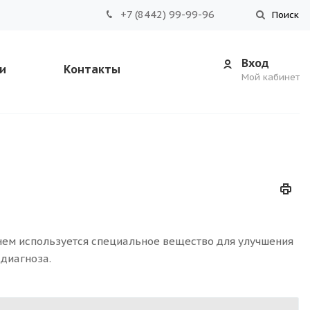
+7 (8442) 99-99-96
Поиск
Вход
и
Контакты
Мой кабинет
нем используется специальное вещество для улучшения
 диагноза.