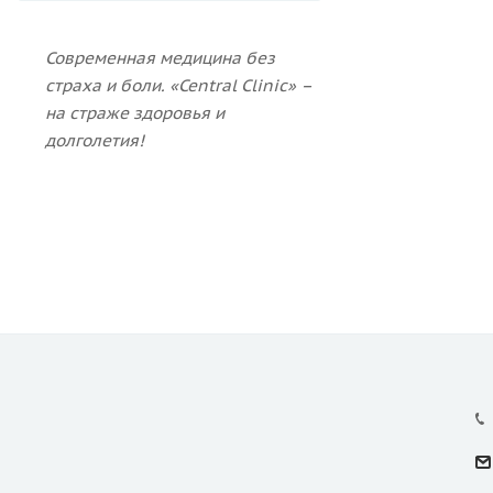
Современная медицина без
страха и боли.
«Central Clinic» –
на страже здоровья и
долголетия!