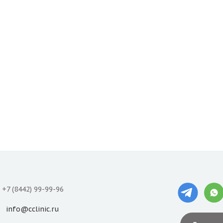
+7 (8442) 99-99-96
info@cclinic.ru