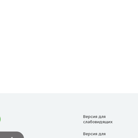
Версия для
слабовидящих
Версия для