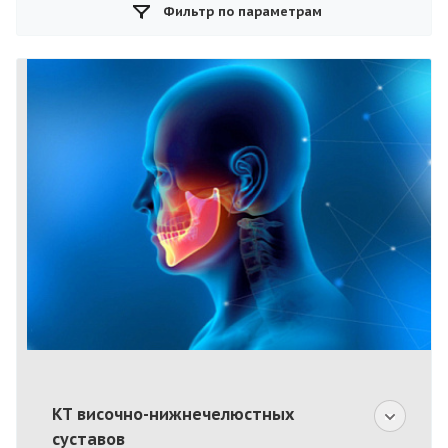
Фильтр по параметрам
КТ височно-нижнечелюстных
суставов