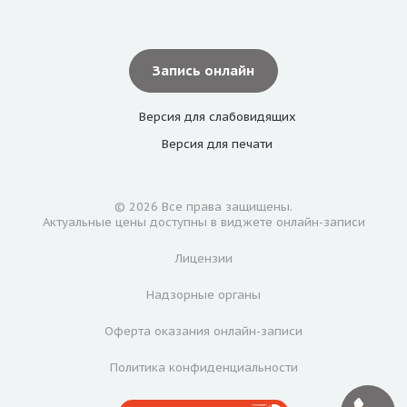
Запись онлайн
Версия для
слабовидящих
Версия для
печати
© 2026 Все права защищены.
Актуальные цены доступны в виджете онлайн-записи
Лицензии
Надзорные органы
Оферта оказания онлайн-записи
Политика конфиденциальности