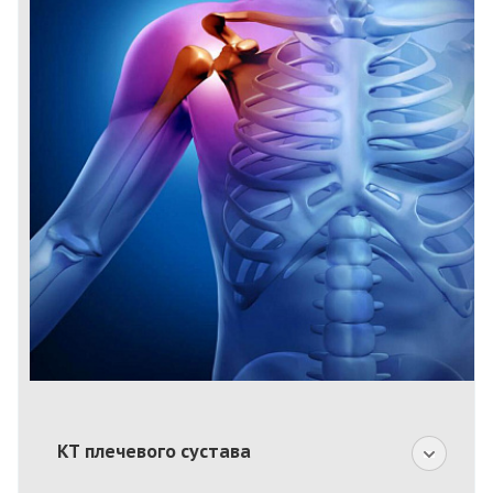
КТ плечевого сустава