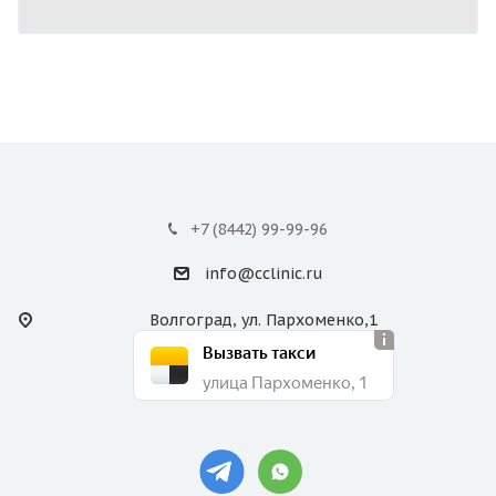
+7 (8442) 99-99-96
info@cclinic.ru
Волгоград, ул. Пархоменко,1
Вызвать такси
улица Пархоменко, 1