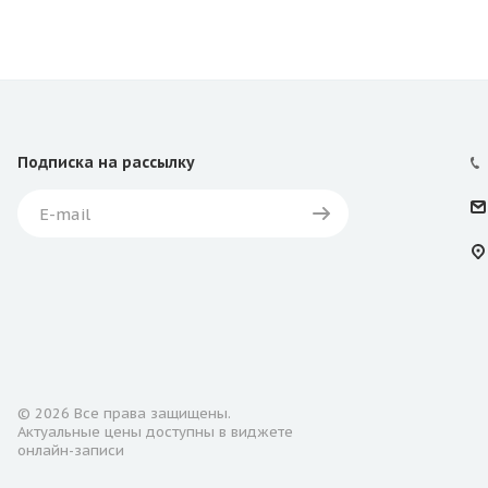
Подписка
на рассылку
© 2026 Все права защищены.
Актуальные цены доступны в виджете
онлайн-записи