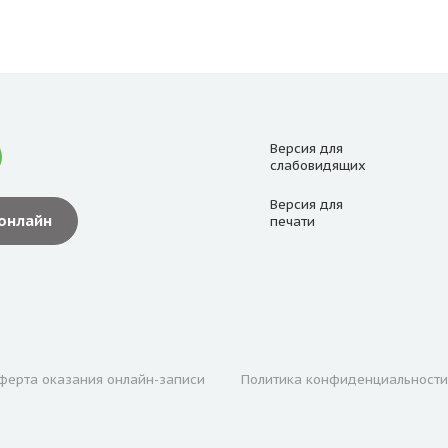
Версия для
слабовидящих
Версия для
 онлайн
печати
ферта оказания онлайн-записи
Политика конфиденциальности