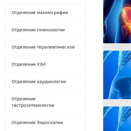
Отделение маммографии
Отделение гинекологии
Отделение терапевтическое
Отделение УЗИ
Отделение кардиологии
Отделение
гастроэнтерологии
Отделение Эндоскопии