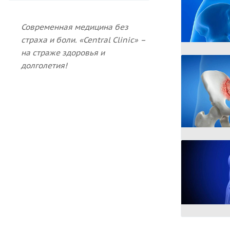
Современная медицина без
страха и боли.
«Central Clinic» –
на страже здоровья и
долголетия!