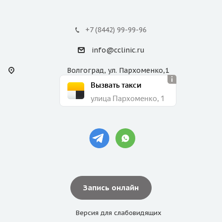
+7 (8442) 99-99-96
info@cclinic.ru
Волгоград, ул. Пархоменко,1
Вызвать такси
улица Пархоменко, 1
Запись онлайн
Версия для
слабовидящих