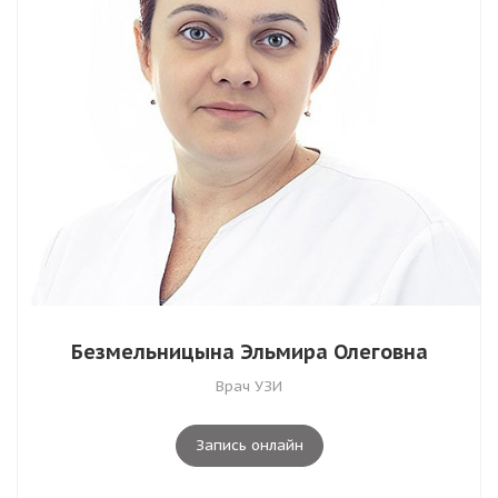
Безмельницына Эльмира Олеговна
Врач УЗИ
Запись онлайн