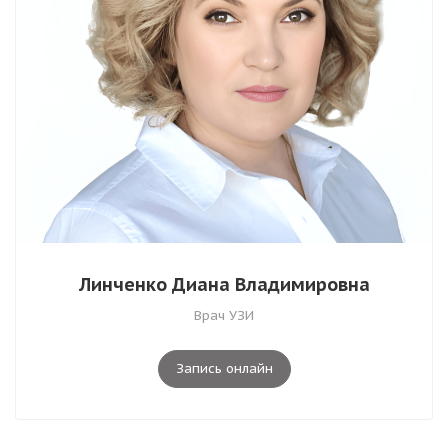
Линченко Диана Владимировна
Врач УЗИ
Запись онлайн