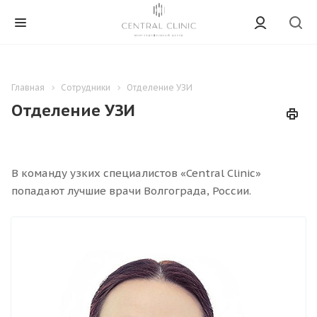
Главная
Сотрудники
Отделение УЗИ
Отделение УЗИ
В команду узких специалистов «Central Clinic»
попадают лучшие врачи Волгограда, России.