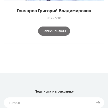
Гончаров Григорий Владимирович
Врач УЗИ
Запись онлайн
Подписка
на рассылку