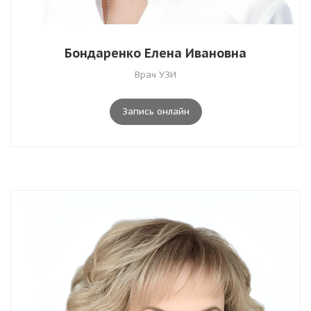
Бондаренко Елена Ивановна
Врач УЗИ
Запись онлайн