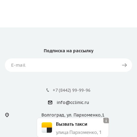
Подписка
на рассылку
+7 (8442) 99-99-96
info@cclinic.ru
Волгоград, ул. Пархоменко,1
Вызвать такси
улица Пархоменко, 1