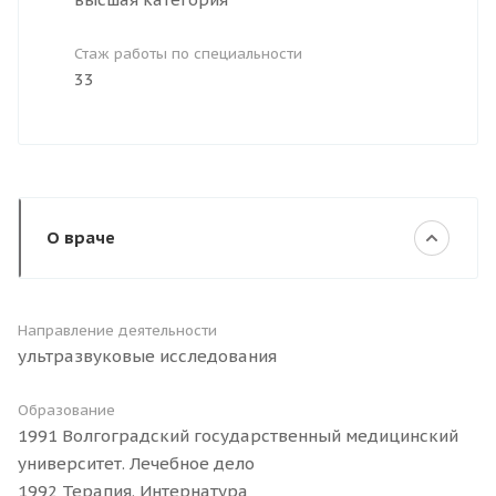
Стаж работы по специальности
33
О враче
Направление деятельности
ультразвуковые исследования
Образование
1991 Волгоградский государственный медицинский
университет. Лечебное дело
1992 Терапия. Интернатура