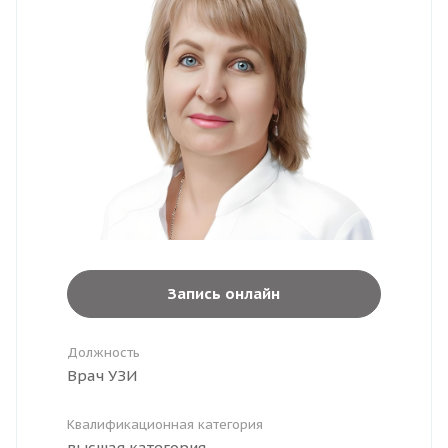
Запись онлайн
Должность
Врач УЗИ
Квалификационная категория
высшая категория