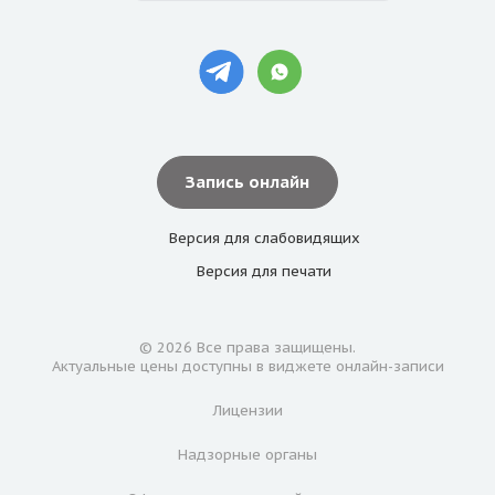
Запись онлайн
Версия для
слабовидящих
Версия для
печати
© 2026 Все права защищены.
Актуальные цены доступны в виджете онлайн-записи
Лицензии
Надзорные органы