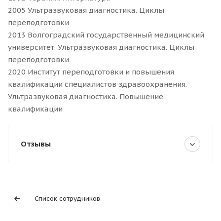
2005 Ультразвуковая диагностика. Циклы
переподготовки
2013 Волгоградский государственный медицинский
университет. Ультразвуковая диагностика. Циклы
переподготовки
2020 Институт переподготовки и повышения
квалификации специалистов здравоохранения.
Ультразвуковая диагностика. Повышение
квалификации
Отзывы
Список сотрудников