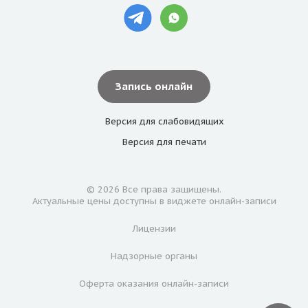
Запись онлайн
Версия для
слабовидящих
Версия для
печати
© 2026 Все права защищены.
Актуальные цены доступны в виджете онлайн-записи
Лицензии
Надзорные органы
Оферта оказания онлайн-записи