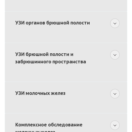
УЗИ органов брюшной полости
УЗИ брюшной полости и
забрюшинного пространства
УЗИ молочных желез
Комплексное обследование
молочных желез