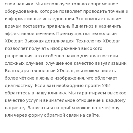
свои навыки. Мы используем только современное
оборудование, которое позволяет проводить точные и
информативные исследования. Это помогает нашим
врачам поставить правильный диагноз и назначить
эффективное лечение. Преимущества технологии
XDclear: Высокая детализация. Технология XDclear
позволяет получать изображения высокого
разрешения, что особенно важно для диагностики
сложных случаев. Улучшенное качество визуализации.
Благодаря технологии XDclear, мы можем видеть
более чёткие и ясные изображения, что облегчает
диагностику. Если вам необходимо пройти УЗИ,
обратитесь в нашу клинику. Мы гарантируем высокое
качество услуг и внимательное отношение к каждому
пациенту. Записаться на приём можно по телефону
или через форму обратной связи на сайте.