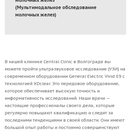
(Мультимодальное обследование
молочных желез)
В нашей клинике Central Clinic в Волгограде вы
можете пройти ультразвуковое исследование (УЗИ) на
современном оборудовании General Electric Vivid E9 с
технологией XDclear. Это передовое оборудование,
которое обеспечивает высокую точность и
информативность исследований. Наши врачи —
настоящие профессионалы своего дела, которые
регулярно повышают квалификацию и следят за
последними тенденциями в своей области. Они имеют
большой опыт работы и постоянно совершенствуют