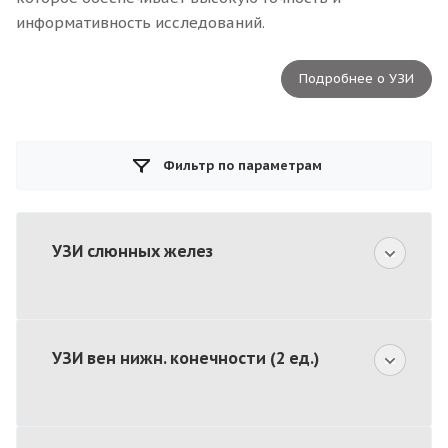
информативность исследований.
Подробнее о УЗИ
Фильтр по параметрам
УЗИ слюнных желез
УЗИ вен нижн. конечности (2 ед.)