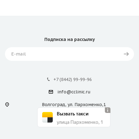
Подписка
на рассылку
+7 (8442) 99-99-96
info@cclinic.ru
Волгоград, ул. Пархоменко,1
Вызвать такси
улица Пархоменко, 1