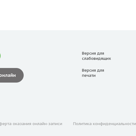
Версия для
слабовидящих
Версия для
 онлайн
печати
ферта оказания онлайн-записи
Политика конфиденциальности