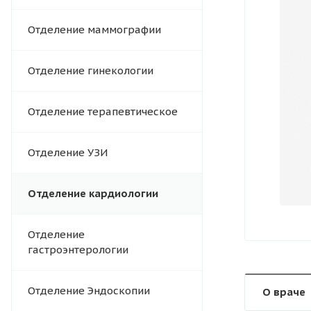
Отделение маммографии
Отделение гинекологии
Отделение терапевтическое
Отделение УЗИ
Отделение кардиологии
Отделение
гастроэнтерологии
Отделение Эндоскопии
О враче