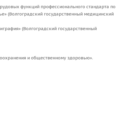
рудовых функций профессионального стандарта по
ье» (Волгоградский государственный медицинский
играфия» (Волгоградский государственный
оохранения и общественному здоровью».