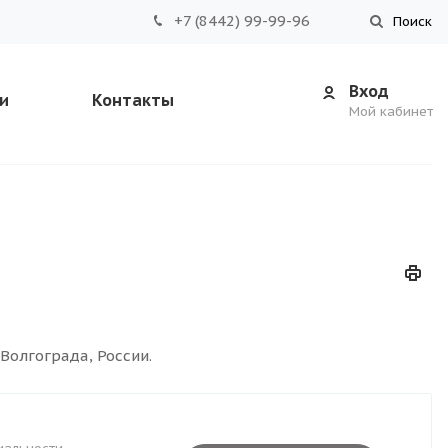
+7 (8442) 99-99-96
Поиск
Вход
и
Контакты
Мой кабинет
Волгограда, России.