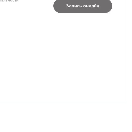
иальности
Запись онлайн