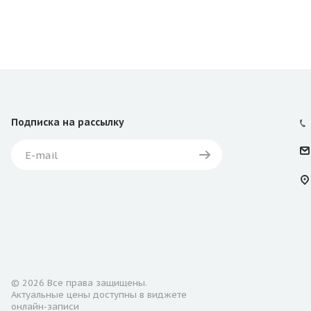
Подписка
на рассылку
© 2026 Все права защищены.
Актуальные цены доступны в виджете
онлайн-записи