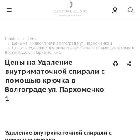
Главная
Цены
Цены на Гинекология в Волгограде ул. Пархоменко 1
Цены на Удаление внутриматочной спирали с помощью крючка в
Волгограде ул. Пархоменко 1
Цены на Удаление
внутриматочной спирали с
помощью крючка в
Волгограде ул. Пархоменко
1
Удаление внутриматочной спирали с
помощью крючка