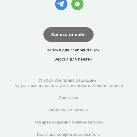
Запись онлайн
Версия для
слабовидящих
Версия для
печати
© 2026 Все права защищены.
Актуальные цены доступны в виджете онлайн-записи
Лицензии
Надзорные органы
Оферта оказания онлайн-записи
Политика конфиденциальности