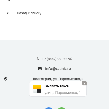
Назад к списку
+7 (8442) 99-99-96
info@cclinic.ru
Волгоград, ул. Пархоменко,1
Вызвать такси
улица Пархоменко, 1