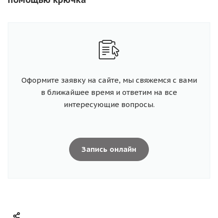
Оформите заявку на сайте, мы свяжемся с вами
в ближайшее время и ответим на все
интересующие вопросы.
Запись онлайн