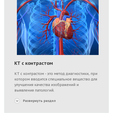
КТ с контрастом
КТ с контрастом - это метод диагностики, при
котором вводится специальное вещество для
улучшения качества изображений и
выявления патологий.
Развернуть раздел