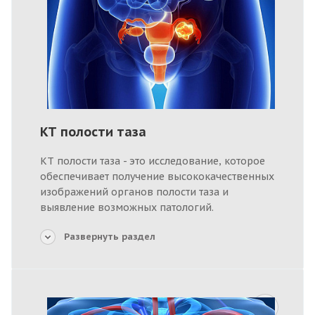
КТ полости таза
КТ полости таза - это исследование, которое
обеспечивает получение высококачественных
изображений органов полости таза и
выявление возможных патологий.
Развернуть раздел