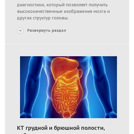
диагностики, который позволяет получить
высококачественные изображения мозга и
других структур головы.
Развернуть раздел
КТ грудной и брюшной полости,