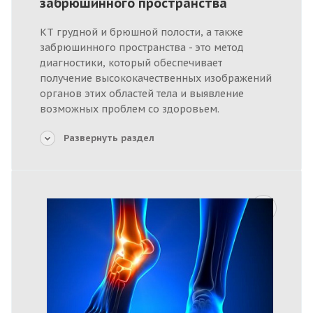
забрюшинного пространства
КТ грудной и брюшной полости, а также
забрюшинного пространства - это метод
диагностики, который обеспечивает
получение высококачественных изображений
органов этих областей тела и выявление
возможных проблем со здоровьем.
Развернуть раздел