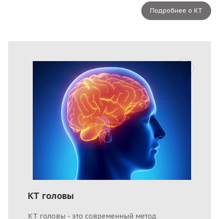
Подробнее о КТ
КТ головы
КТ головы - это современный метод