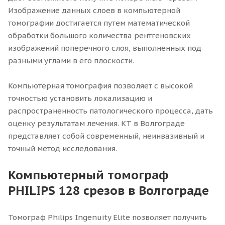
Изображение данных слоев в компьютерной
томографии достигается путем математической
обработки большого количества рентгеновских
изображений поперечного слоя, выполненных под
разными углами в его плоскости.
Компьютерная томография позволяет с высокой
точностью установить локализацию и
распространенность патологического процесса, дать
оценку результатам лечения. КТ в Волгограде
представляет собой современный, неинвазивный и
точный метод исследования.
Компьютерный томограф
PHILIPS 128 срезов в Волгограде
Томограф Philips Ingenuity Elite позволяет получить