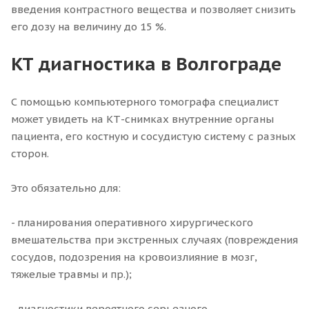
введения контрастного вещества и позволяет снизить
его дозу на величину до 15 %.
КТ диагностика в Волгограде
С помощью компьютерного томографа специалист
может увидеть на КТ-снимках внутренние органы
пациента, его костную и сосудистую систему с разных
сторон.
Это обязательно для:
- планирования оперативного хирургического
вмешательства при экстренных случаях (повреждения
сосудов, подозрения на кровоизлияние в мозг,
тяжелые травмы и пр.);
- диагностики вероятного серьезного