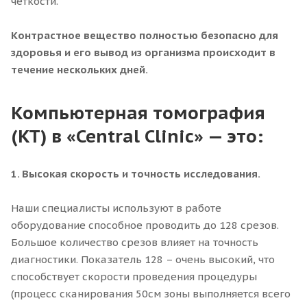
четкости.
Контрастное вещество полностью безопасно для
здоровья и его вывод из организма происходит в
течение нескольких дней.
Компьютерная томография
(КТ) в «Central Clinic» — это:
1. Высокая скорость и точность исследования.
Наши специалисты используют в работе
оборудование способное проводить до 128 срезов.
Большое количество срезов влияет на точность
диагностики. Показатель 128 – очень высокий, что
способствует скорости проведения процедуры
(процесс сканирования 50см зоны выполняется всего