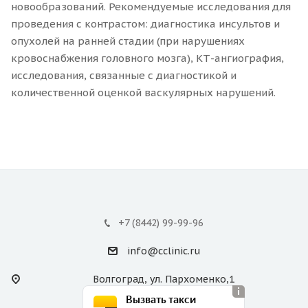
новообразований. Рекомендуемые исследования для
проведения с контрастом: диагностика инсультов и
опухолей на ранней стадии (при нарушениях
кровоснабжения головного мозга), КТ-ангиография,
исследования, связанные с диагностикой и
количественной оценкой васкулярных нарушений.
+7 (8442) 99-99-96
info@cclinic.ru
Волгоград, ул. Пархоменко,1
Вызвать такси