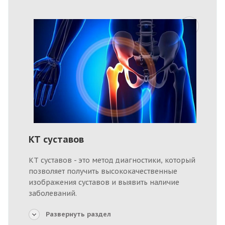
КТ суставов
КТ суставов - это метод диагностики, который
позволяет получить высококачественные
изображения суставов и выявить наличие
заболеваний.
Развернуть раздел