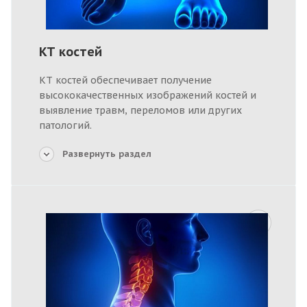
КТ костей
КТ костей обеспечивает получение
высококачественных изображений костей и
выявление травм, переломов или других
патологий.
Развернуть раздел