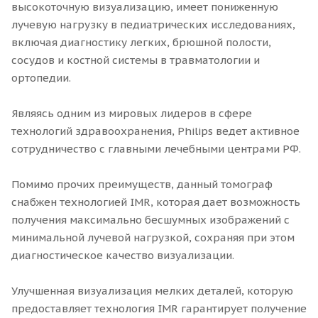
высокоточную визуализацию, имеет пониженную
лучевую нагрузку в педиатрических исследованиях,
включая диагностику легких, брюшной полости,
сосудов и костной системы в травматологии и
ортопедии.
Являясь одним из мировых лидеров в сфере
технологий здравоохранения, Philips ведет активное
сотрудничество с главными лечебными центрами РФ.
Помимо прочих преимуществ, данный томограф
снабжен технологией IMR, которая дает возможность
получения максимально бесшумных изображений с
минимальной лучевой нагрузкой, сохраняя при этом
диагностическое качество визуализации.
Улучшенная визуализация мелких деталей, которую
предоставляет технология IMR гарантирует получение