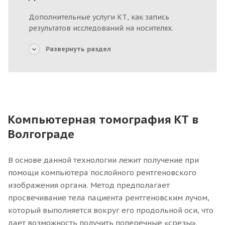
Дополнительные услуги КТ, как запись
результатов исследований на носителях.
Развернуть раздел
Компьютерная томография КТ в
Волгограде
В основе данной технологии лежит получение при
помощи компьютера послойного рентгеновского
изображения органа. Метод предполагает
просвечивание тела пациента рентгеновским лучом,
который выполняется вокруг его продольной оси, что
дает возможность получить поперечные «срезы».