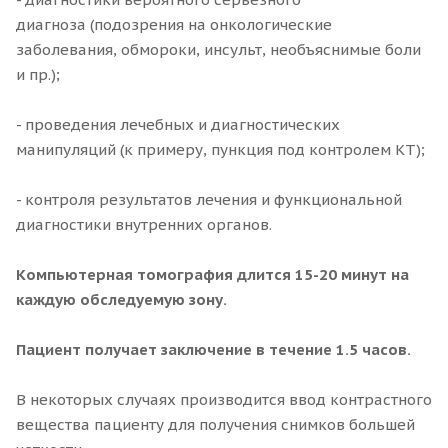
диагноза (подозрения на онкологические
заболевания, обмороки, инсульт, необъяснимые боли
и пр.);
- проведения лечебных и диагностических
манипуляций (к примеру, пункция под контролем КТ);
- контроля результатов лечения и функциональной
диагностики внутренних органов.
Компьютерная томография длится 15-20 минут на
каждую обследуемую зону.
Пациент получает заключение в течение 1.5 часов.
В некоторых случаях производится ввод контрастного
вещества пациенту для получения снимков большей