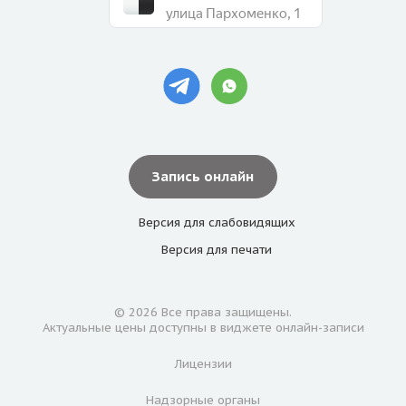
улица Пархоменко, 1
Запись онлайн
Версия для
слабовидящих
Версия для
печати
© 2026 Все права защищены.
Актуальные цены доступны в виджете онлайн-записи
Лицензии
Надзорные органы