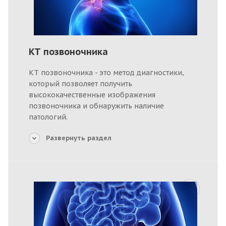
КТ позвоночника
КТ позвоночника - это метод диагностики,
который позволяет получить
высококачественные изображения
позвоночника и обнаружить наличие
патологий.
Развернуть раздел