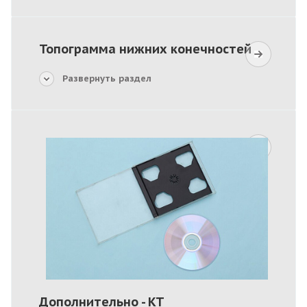
Топограмма нижних конечностей
Развернуть раздел
Дополнительно - КТ