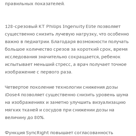
правильных показателей.
128-срезовый КТ Philips Ingenuity Elite позволяет
существенно снизить лучевую нагрузку, что особенно
важно в педиатрии. Благодаря возможности получать
большое количество срезов за короткий срок, время
исследования значительно сокращается, ребенок
испытывает меньший стресс, а врач получает точное
изображение с первого раза.
Четвертое поколение технологии снижения дозы
iDose4 позволяет существенно снизить уровень шума
на изображениях и заметно улучшить визуализацию
мягких тканей и сосудов при снижении дозы на
величину до 80%.
Функция SyncRight повышает согласованность