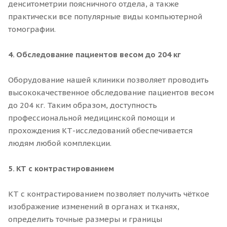
денситометрии поясничного отдела, а также
практически все популярные виды компьютерной
томографии.
4. Обследование пациентов весом до 204 кг
Оборудование нашей клиники позволяет проводить
высококачественное обследование пациентов весом
до 204 кг. Таким образом, доступность
профессиональной медицинской помощи и
прохождения КТ-исследований обеспечивается
людям любой комплекции.
5.
КТ с контрастированием
КТ с контрастированием позволяет получить чёткое
изображение изменений в органах и тканях,
определить точные размеры и границы