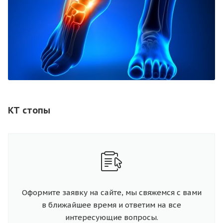
КТ стопы
Оформите заявку на сайте, мы свяжемся с вами
в ближайшее время и ответим на все
интересующие вопросы.