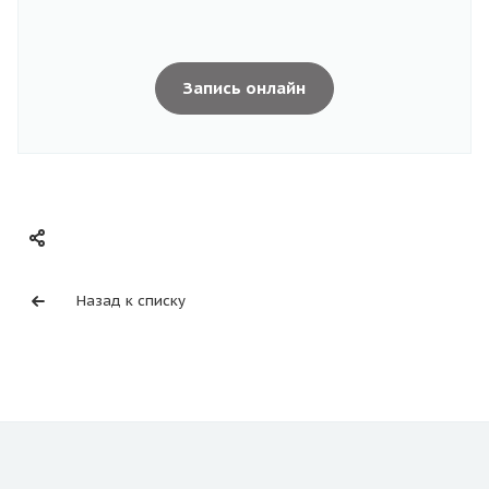
Запись онлайн
Назад к списку