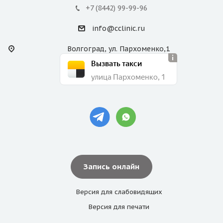
+7 (8442) 99-99-96
info@cclinic.ru
Волгоград, ул. Пархоменко,1
Вызвать такси
улица Пархоменко, 1
Запись онлайн
Версия для
слабовидящих
Версия для
печати