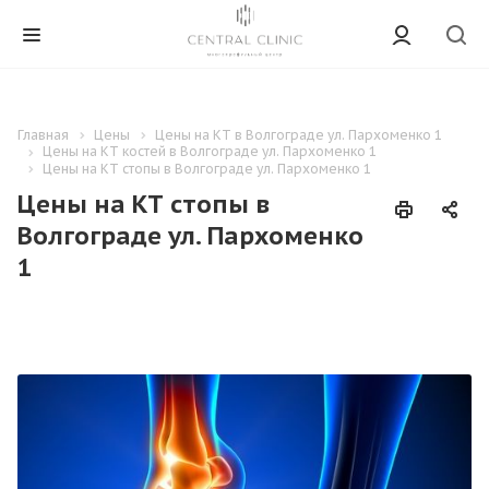
Главная
Цены
Цены на КТ в Волгограде ул. Пархоменко 1
Цены на КТ костей в Волгограде ул. Пархоменко 1
Цены на КТ стопы в Волгограде ул. Пархоменко 1
Цены на КТ стопы в
Волгограде ул. Пархоменко
1