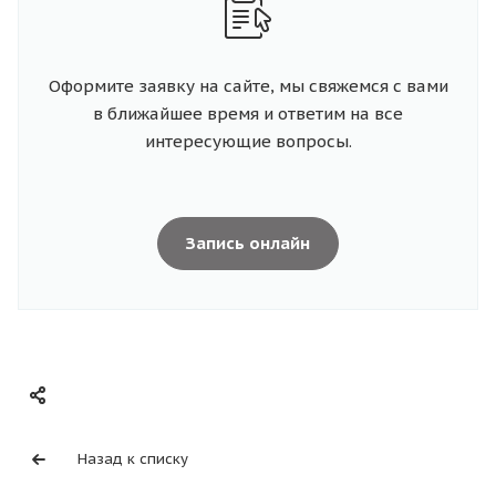
Оформите заявку на сайте, мы свяжемся с вами
в ближайшее время и ответим на все
интересующие вопросы.
Запись онлайн
Назад к списку