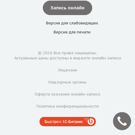
Запись онлайн
Версия для
слабовидящих
Версия для
печати
© 2026 Все права защищены.
Актуальные цены доступны в виджете онлайн-записи
Лицензии
Надзорные органы
Оферта оказания онлайн-записи
Политика конфиденциальности
Быстро с 1С-Битрикс