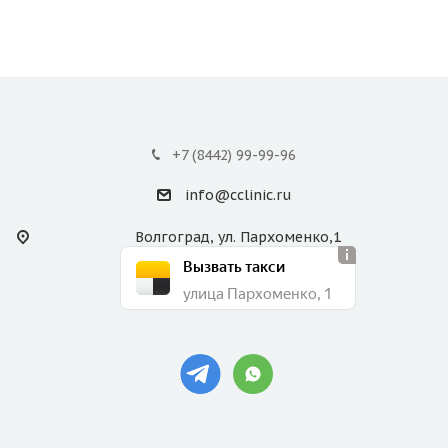
+7 (8442) 99-99-96
info@cclinic.ru
Волгоград, ул. Пархоменко,1
Вызвать такси
улица Пархоменко, 1