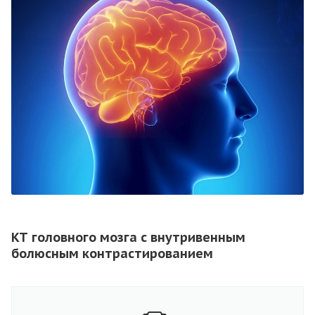
КТ головного мозга с внутривенным
болюсным контрастированием