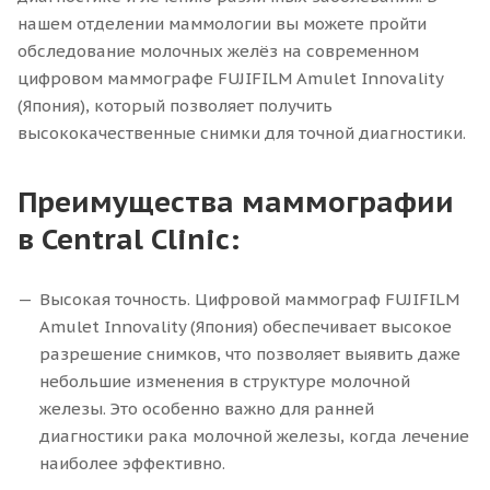
нашем отделении маммологии вы можете пройти
обследование молочных желёз на современном
цифровом маммографе FUJIFILM Amulet Innovality
(Япония), который позволяет получить
высококачественные снимки для точной диагностики.
Преимущества маммографии
в Central Clinic:
Высокая точность. Цифровой маммограф FUJIFILM
Amulet Innovality (Япония) обеспечивает высокое
разрешение снимков, что позволяет выявить даже
небольшие изменения в структуре молочной
железы. Это особенно важно для ранней
диагностики рака молочной железы, когда лечение
наиболее эффективно.