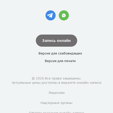
Запись онлайн
Версия для
слабовидящих
Версия для
печати
© 2026 Все права защищены.
Актуальные цены доступны в виджете онлайн-записи
Лицензии
Надзорные органы
Оферта оказания онлайн-записи