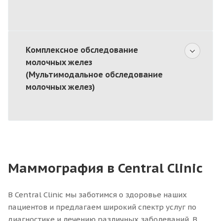
Комплексное обследование
молочных желез
(Мультимодальное обследование
молочных желез)
Маммография в Central Clinic
В Central Clinic мы заботимся о здоровье наших
пациентов и предлагаем широкий спектр услуг по
диагностике и лечению различных заболеваний. В