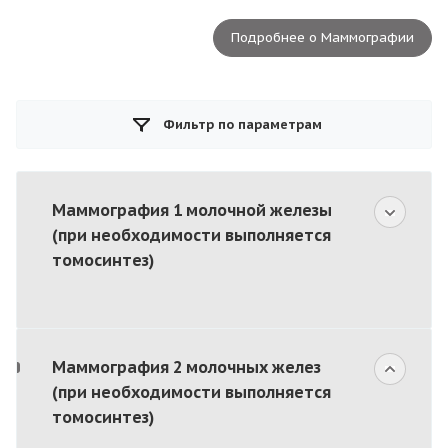
Подробнее о Маммографии
Фильтр по параметрам
Маммография 1 молочной железы
(при необходимости выполняется
томосинтез)
Маммография 2 молочных желез
(при необходимости выполняется
томосинтез)