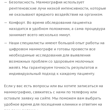
Безопасность. Маммография использует
рентгеновские лучи низкой интенсивности, которые
не оказывают вредного воздействия на организм.
Комфорт. Во время обследования пациентка
находится в удобном положении, а сама процедура
занимает всего несколько минут.
Наши специалисты имеют большой опыт работы на
цифровом маммографе и готовы провести все
необходимые исследования для выявления
возможных проблем со здоровьем молочных
желёз. Мы гарантируем точность результатов и
индивидуальный подход к каждому пациенту.
Если у вас есть вопросы или вы хотите записаться на
маммографию, свяжитесь с нами по телефону или
оставьте заявку на сайте. Мы поможем вам выбрать
удобное время для посещения клиники и ответим на