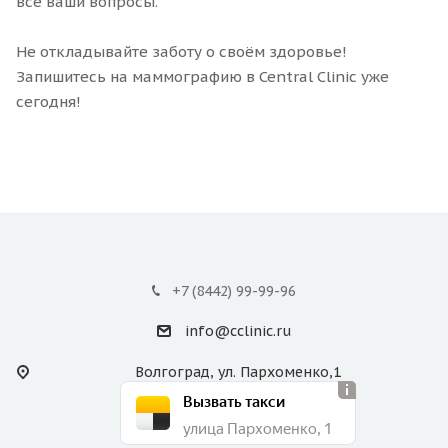
все ваши вопросы.
Не откладывайте заботу о своём здоровье!
Запишитесь на маммографию в Central Clinic уже
сегодня!
+7 (8442) 99-99-96
info@cclinic.ru
Волгоград, ул. Пархоменко,1
Вызвать такси
улица Пархоменко, 1