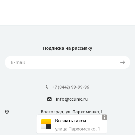
Подписка
на рассылку
+7 (8442) 99-99-96
info@cclinic.ru
Волгоград, ул. Пархоменко,1
Вызвать такси
улица Пархоменко, 1