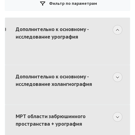
Фильтр по параметрам
Дополнительно к основному -
исследование урография
Дополнительно к основному -
исследование холангиография
МРТ области забрюшинного
пространства + урография