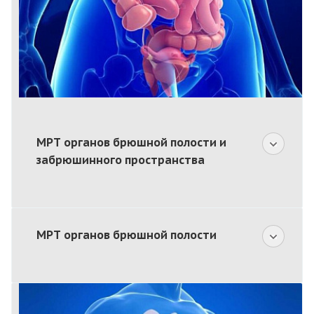
МРТ органов брюшной полости и
забрюшинного пространства
МРТ органов брюшной полости