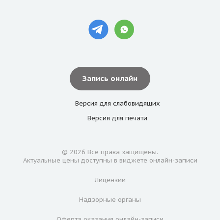
Запись онлайн
Версия для
слабовидящих
Версия для
печати
© 2026 Все права защищены.
Актуальные цены доступны в виджете онлайн-записи
Лицензии
Надзорные органы
Оферта оказания онлайн-записи