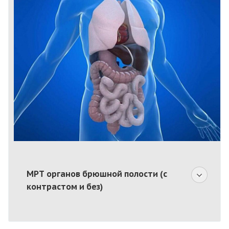
МРТ органов брюшной полости (с
контрастом и без)