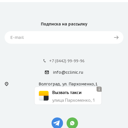
Подписка
на рассылку
+7 (8442) 99-99-96
info@cclinic.ru
Волгоград, ул. Пархоменко,1
Вызвать такси
улица Пархоменко, 1