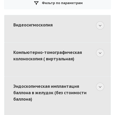
Фильтр по параметрам
Видеосигмоскопия
Компьютерно-томографическая
колоноскопия ( виртуальная)
Эндоскопическая имплантация
баллона в желудок (без стоимости
баллона)