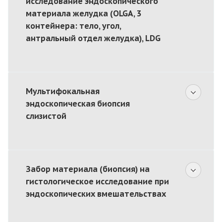
исследование эндоскопического
материала желудка (OLGA, 3
контейнера: тело, угол,
антральный отдел желудка), LDG
Мультифокальная
эндоскопическая биопсия
слизистой
Забор материала (биопсия) на
гистологическое исследование при
эндоскопических вмешательствах