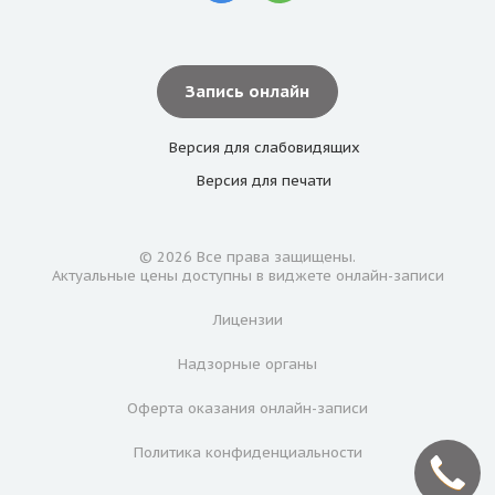
Запись онлайн
Версия для
слабовидящих
Версия для
печати
© 2026 Все права защищены.
Актуальные цены доступны в виджете онлайн-записи
Лицензии
Надзорные органы
Оферта оказания онлайн-записи
Политика конфиденциальности