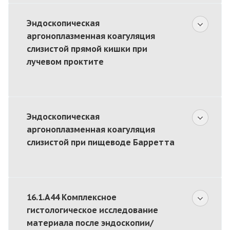
Эндоскопическая
аргоноплазменная коагуляция
слизистой прямой кишки при
лучевом проктите
Эндоскопическая
аргоноплазменная коагуляция
слизистой при пищеводе Барретта
16.1.A44 Комплексное
гистологическое исследование
материала после эндоскопии/