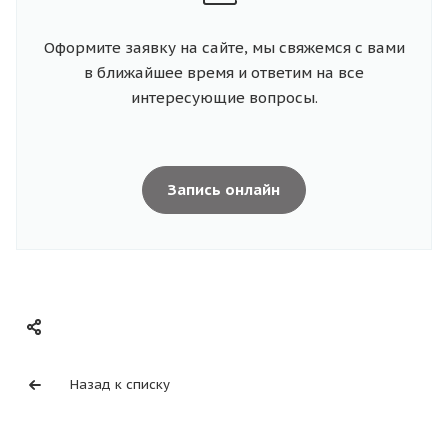
Оформите заявку на сайте, мы свяжемся с вами
в ближайшее время и ответим на все
интересующие вопросы.
Запись онлайн
Назад к списку