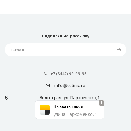
Подписка
на рассылку
+7 (8442) 99-99-96
info@cclinic.ru
Волгоград, ул. Пархоменко,1
Вызвать такси
улица Пархоменко, 1