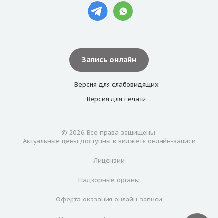
Запись онлайн
Версия для
слабовидящих
Версия для
печати
© 2026 Все права защищены.
Актуальные цены доступны в виджете онлайн-записи
Лицензии
Надзорные органы
Оферта оказания онлайн-записи