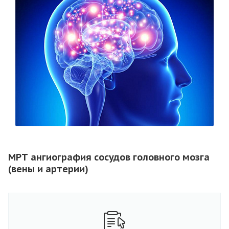
МРТ ангиография сосудов головного мозга
(вены и артерии)