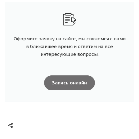
Оформите заявку на сайте, мы свяжемся с вами
в ближайшее время и ответим на все
интересующие вопросы.
Запись онлайн