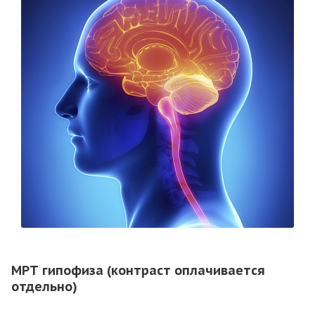
МРТ гипофиза (контраст оплачивается
отдельно)