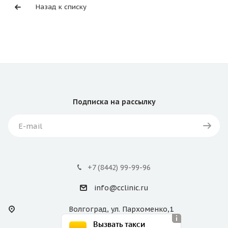
Назад к списку
Подписка
на рассылку
+7 (8442) 99-99-96
info@cclinic.ru
Волгоград, ул. Пархоменко,1
Вызвать такси