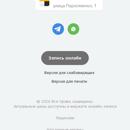
улица Пархоменко, 1
Запись онлайн
Версия для
слабовидящих
Версия для
печати
© 2026 Все права защищены.
Актуальные цены доступны в виджете онлайн-записи
Лицензии
Надзорные органы