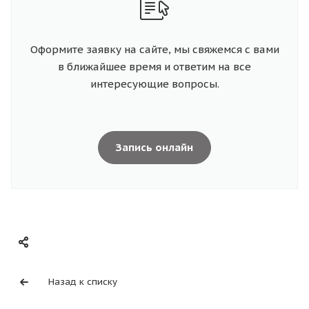
Оформите заявку на сайте, мы свяжемся с вами
в ближайшее время и ответим на все
интересующие вопросы.
Запись онлайн
Назад к списку