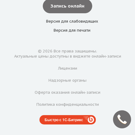
Запись онлайн
Версия для
слабовидящих
Версия для
печати
© 2026 Все права защищены.
Актуальные цены доступны в виджете онлайн-записи
Лицензии
Надзорные органы
Оферта оказания онлайн-записи
Политика конфиденциальности
Быстро с 1С-Битрикс