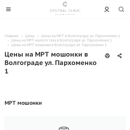
Главная
Цены
Цены на МРТ в Волгограде ул. Пархоменко 1
Цены на МРТ малого таза в Волгограде ул. Пархоменко 1
Цены на МРТ мошонки в Волгограде ул. Пархоменко 1
Цены на МРТ мошонки в
Волгограде ул. Пархоменко
1
МРТ мошонки