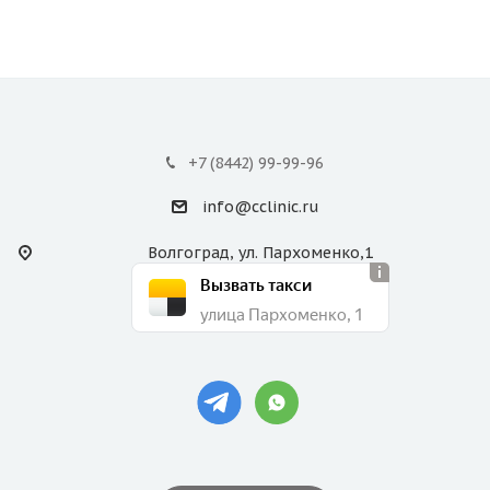
+7 (8442) 99-99-96
info@cclinic.ru
Волгоград, ул. Пархоменко,1
Вызвать такси
улица Пархоменко, 1