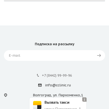
Подписка
на рассылку
+7 (8442) 99-99-96
info@cclinic.ru
Волгоград, ул. Пархоменко,1
Вызвать такси
улица Пархоменко, 1