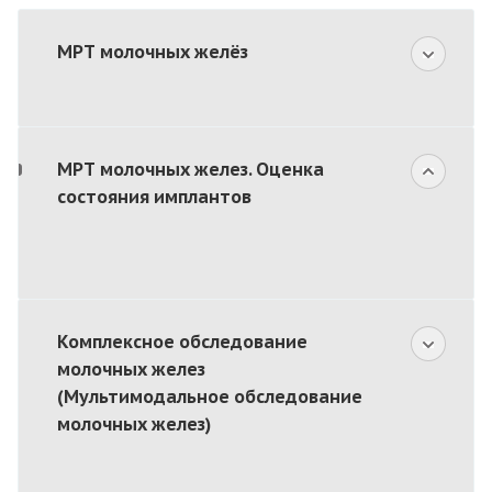
МРТ молочных желёз
МРТ молочных желез. Оценка
состояния имплантов
Комплексное обследование
молочных желез
(Мультимодальное обследование
молочных желез)