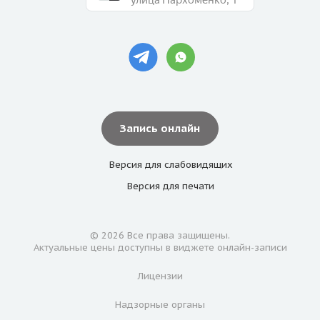
Запись онлайн
Версия для
слабовидящих
Версия для
печати
© 2026 Все права защищены.
Актуальные цены доступны в виджете онлайн-записи
Лицензии
Надзорные органы