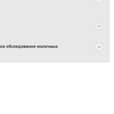
ное обследование молочных