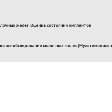
лочных желез. Оценка состояния имплантов
ксное обследование молочных желез (Мультимодаль