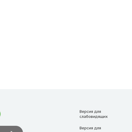
Версия для
слабовидящих
Версия для