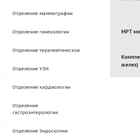
Отделение маммографии
МРТ мо
Отделение гинекологии
Отделение терапевтическое
Компле
желез)
Отделение УЗИ
Отделение кардиологии
Отделение
гастроэнтерологии
Отделение Эндоскопии