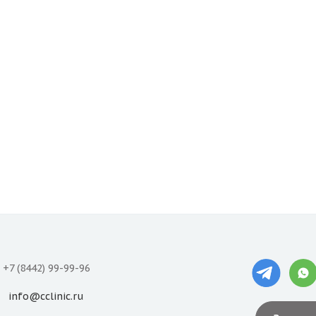
+7 (8442) 99-99-96
info@cclinic.ru