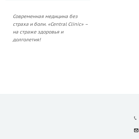
Современная медицина без
страха и боли.
«Central Clinic» –
на страже здоровья и
долголетия!