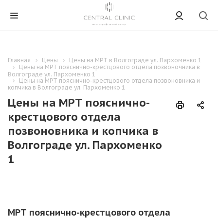
Главная
Цены
Цены на МРТ в Волгограде ул. Пархоменко 1
Цены на МРТ пояснично-крестцового отдела позвоночника в
Волгограде ул. Пархоменко 1
Цены на МРТ пояснично-крестцового отдела позвоновника и
копчика в Волгограде ул. Пархоменко 1
Цены на МРТ пояснично-
крестцового отдела
позвоновника и копчика в
Волгограде ул. Пархоменко
1
МРТ пояснично-крестцового отдела