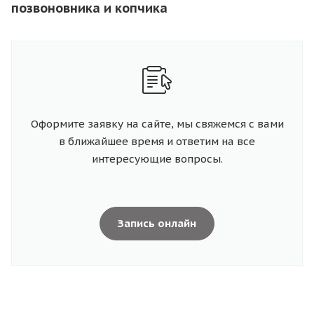
позвоновника и копчика
Оформите заявку на сайте, мы свяжемся с вами
в ближайшее время и ответим на все
интересующие вопросы.
Запись онлайн