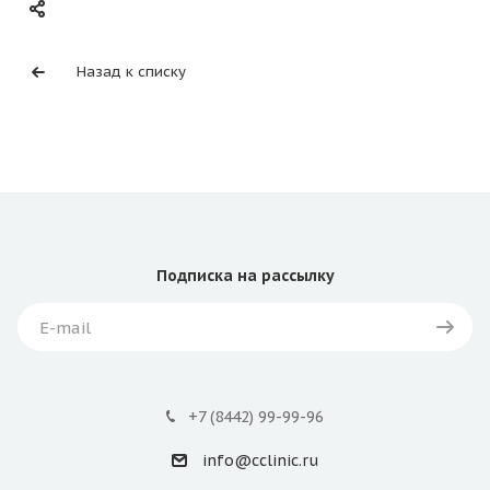
Назад к списку
Подписка
на рассылку
+7 (8442) 99-99-96
info@cclinic.ru