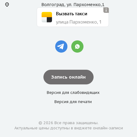
Волгоград, ул. Пархоменко,1
Вызвать такси
улица Пархоменко, 1
Запись онлайн
Версия для
слабовидящих
Версия для
печати
© 2026 Все права защищены.
Актуальные цены доступны в виджете онлайн-записи