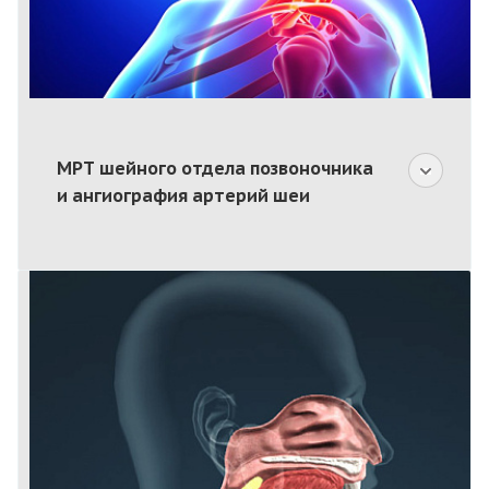
МРТ шейного отдела позвоночника
и ангиография артерий шеи