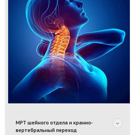
МРТ шейного отдела и кранио-
вертебральный переход