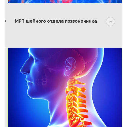
МРТ шейного отдела позвоночника