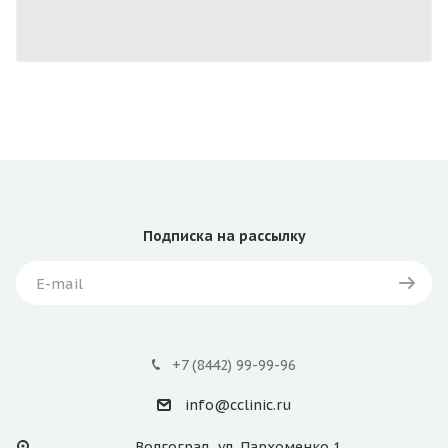
Подписка
на рассылку
+7 (8442) 99-99-96
info@cclinic.ru
Волгоград, ул. Пархоменко,1