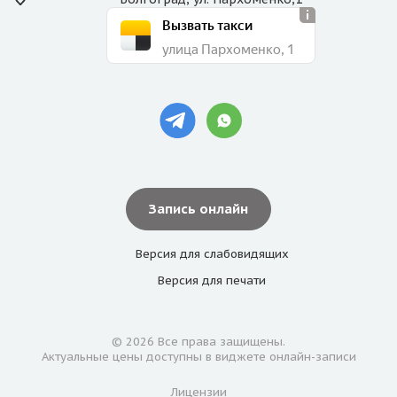
Вызвать такси
улица Пархоменко, 1
Запись онлайн
Версия для
слабовидящих
Версия для
печати
© 2026 Все права защищены.
Актуальные цены доступны в виджете онлайн-записи
Лицензии