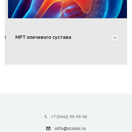
МРТ плечевого сустава
+7 (8442) 99-99-96
info@cclinic.ru