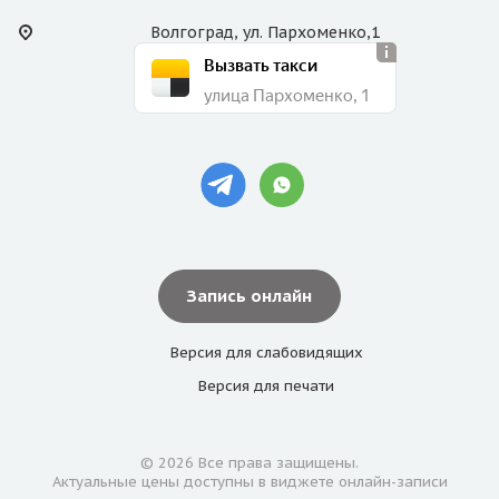
Волгоград, ул. Пархоменко,1
Вызвать такси
улица Пархоменко, 1
Запись онлайн
Версия для
слабовидящих
Версия для
печати
© 2026 Все права защищены.
Актуальные цены доступны в виджете онлайн-записи