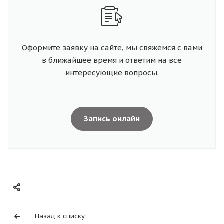
Оформите заявку на сайте, мы свяжемся с вами
в ближайшее время и ответим на все
интересующие вопросы.
Запись онлайн
Назад к списку