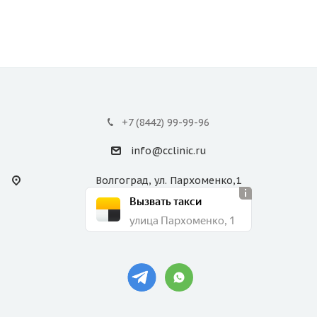
+7 (8442) 99-99-96
info@cclinic.ru
Волгоград, ул. Пархоменко,1
Вызвать такси
улица Пархоменко, 1