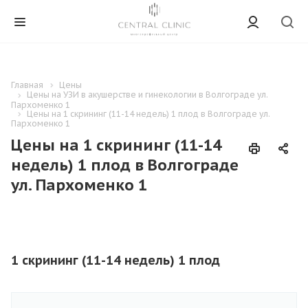
Главная
Цены
Цены на УЗИ в акушерстве и гинекологии в Волгограде ул.
Пархоменко 1
Цены на 1 скрининг (11-14 недель) 1 плод в Волгограде ул.
Пархоменко 1
Цены на 1 скрининг (11-14
недель) 1 плод в Волгограде
ул. Пархоменко 1
1 скрининг (11-14 недель) 1 плод