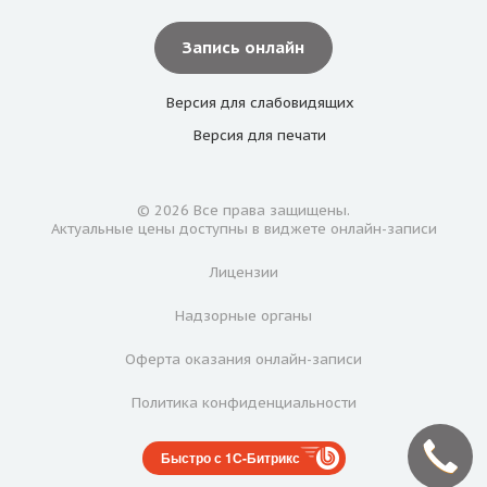
Запись онлайн
Версия для
слабовидящих
Версия для
печати
© 2026 Все права защищены.
Актуальные цены доступны в виджете онлайн-записи
Лицензии
Надзорные органы
Оферта оказания онлайн-записи
Политика конфиденциальности
Быстро с 1С-Битрикс