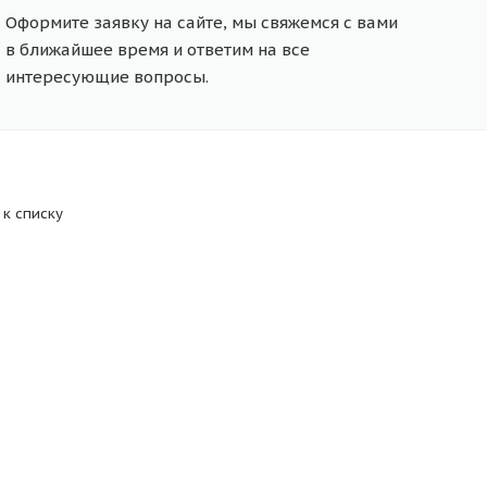
Оформите заявку на сайте, мы свяжемся с вами
в ближайшее время и ответим на все
интересующие вопросы.
 к списку