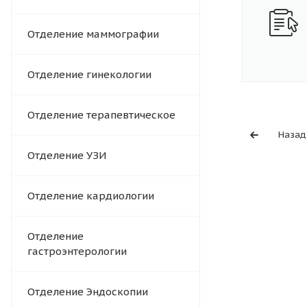
Отделение маммографии
Отделение гинекологии
Отделение терапевтическое
Назад
Отделение УЗИ
Отделение кардиологии
Отделение
гастроэнтерологии
Отделение Эндоскопии