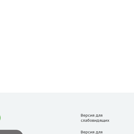
Версия для
слабовидящих
Версия для