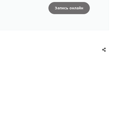
Запись онлайн