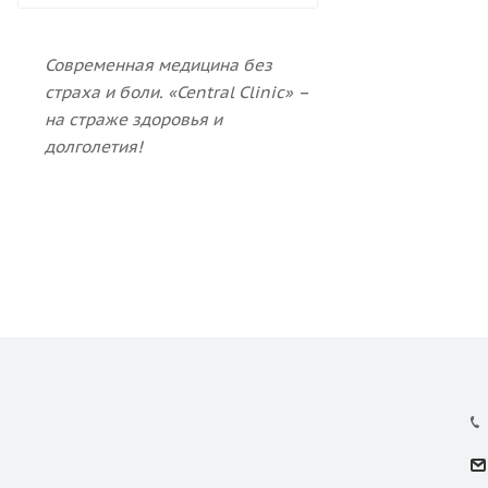
Современная медицина без
страха и боли.
«Central Clinic» –
на страже здоровья и
долголетия!