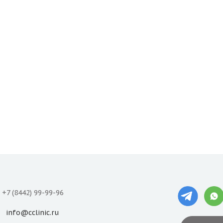
+7 (8442) 99-99-96
info@cclinic.ru