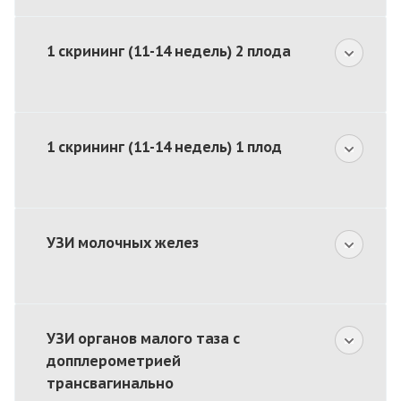
1 скрининг (11-14 недель) 2 плода
1 скрининг (11-14 недель) 1 плод
УЗИ молочных желез
УЗИ органов малого таза с
допплерометрией
трансвагинально