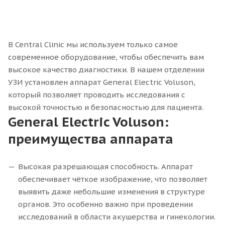
В Central Clinic мы используем только самое
современное оборудование, чтобы обеспечить вам
высокое качество диагностики. В нашем отделении
УЗИ установлен аппарат General Electric Voluson,
который позволяет проводить исследования с
высокой точностью и безопасностью для пациента.
General Electric Voluson:
преимущества аппарата
Высокая разрешающая способность. Аппарат
обеспечивает чёткое изображение, что позволяет
выявить даже небольшие изменения в структуре
органов. Это особенно важно при проведении
исследований в области акушерства и гинекологии.