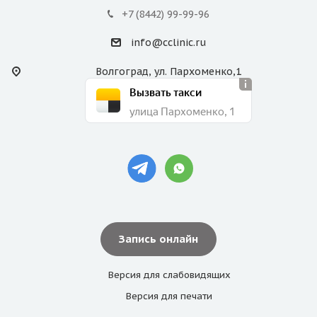
+7 (8442) 99-99-96
info@cclinic.ru
Волгоград, ул. Пархоменко,1
Вызвать такси
улица Пархоменко, 1
Запись онлайн
Версия для
слабовидящих
Версия для
печати