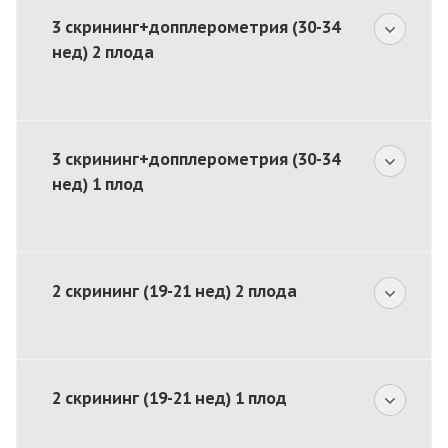
3 скрининг+допплерометрия (30-34
нед) 2 плода
3 скрининг+допплерометрия (30-34
нед) 1 плод
2 скрининг (19-21 нед) 2 плода
2 скрининг (19-21 нед) 1 плод