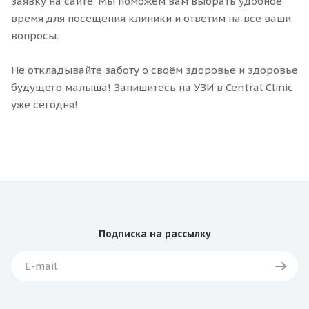
заявку на сайте. Мы поможем вам выбрать удобное
время для посещения клиники и ответим на все ваши
вопросы.
Не откладывайте заботу о своём здоровье и здоровье
будущего малыша! Запишитесь на УЗИ в Central Clinic
уже сегодня!
Подписка
на рассылку