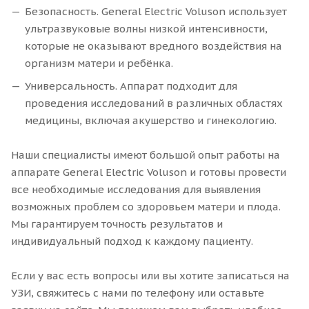
Безопасность. General Electric Voluson использует
ультразвуковые волны низкой интенсивности,
которые не оказывают вредного воздействия на
организм матери и ребёнка.
Универсальность. Аппарат подходит для
проведения исследований в различных областях
медицины, включая акушерство и гинекологию.
Наши специалисты имеют большой опыт работы на
аппарате General Electric Voluson и готовы провести
все необходимые исследования для выявления
возможных проблем со здоровьем матери и плода.
Мы гарантируем точность результатов и
индивидуальный подход к каждому пациенту.
Если у вас есть вопросы или вы хотите записаться на
УЗИ, свяжитесь с нами по телефону или оставьте