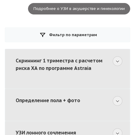
Подробнее о УЗИ в акушерстве и гинекологии
Фильтр по параметрам
Скриннинг 1 триместра с расчетом
риска ХА по программе Astraia
Определение пола + фото
УЗИ лонного сочленения