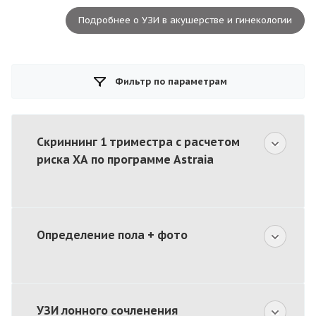
Подробнее о УЗИ в акушерстве и гинекологии
Фильтр по параметрам
Скриннинг 1 триместра с расчетом
риска ХА по программе Astraia
Определение пола + фото
УЗИ лонного сочленения