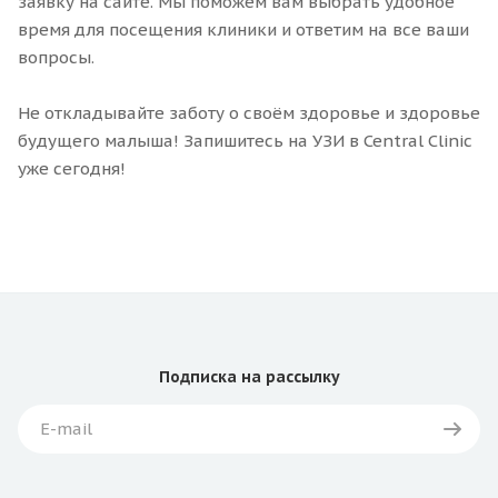
заявку на сайте. Мы поможем вам выбрать удобное
время для посещения клиники и ответим на все ваши
вопросы.
Не откладывайте заботу о своём здоровье и здоровье
будущего малыша! Запишитесь на УЗИ в Central Clinic
уже сегодня!
Подписка
на рассылку