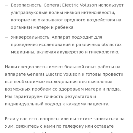
Безопасность. General Electric Voluson использует
ультразвуковые волны низкой интенсивности,
которые не оказывают вредного воздействия на
организм матери и ребёнка.
Универсальность. Аппарат подходит для
проведения исследований в различных областях
медицины, включая акушерство и гинекологию.
Наши специалисты имеют большой опыт работы на
аппарате General Electric Voluson и готовы провести
все необходимые исследования для выявления
возможных проблем со здоровьем матери и плода.
Мы гарантируем точность результатов и
индивидуальный подход к каждому пациенту.
Если у вас есть вопросы или вы хотите записаться на
УЗИ, свяжитесь с нами по телефону или оставьте