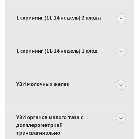
1 скрининг (11-14 недель) 2 плода
1 скрининг (11-14 недель) 1 плод
УЗИ молочных желез
УЗИ органов малого таза с
допплерометрией
трансвагинально