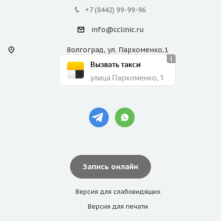
+7 (8442) 99-99-96
info@cclinic.ru
Волгоград, ул. Пархоменко,1
Вызвать такси
улица Пархоменко, 1
Запись онлайн
Версия для
слабовидящих
Версия для
печати