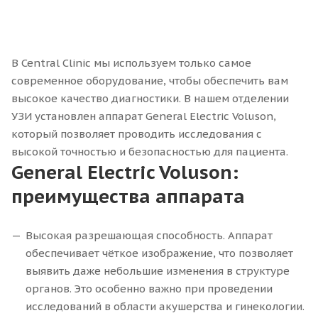
В Central Clinic мы используем только самое
современное оборудование, чтобы обеспечить вам
высокое качество диагностики. В нашем отделении
УЗИ установлен аппарат General Electric Voluson,
который позволяет проводить исследования с
высокой точностью и безопасностью для пациента.
General Electric Voluson:
преимущества аппарата
Высокая разрешающая способность. Аппарат
обеспечивает чёткое изображение, что позволяет
выявить даже небольшие изменения в структуре
органов. Это особенно важно при проведении
исследований в области акушерства и гинекологии.