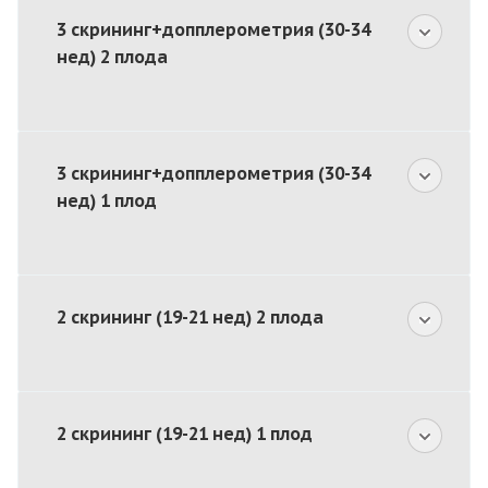
3 скрининг+допплерометрия (30-34
нед) 2 плода
3 скрининг+допплерометрия (30-34
нед) 1 плод
2 скрининг (19-21 нед) 2 плода
2 скрининг (19-21 нед) 1 плод