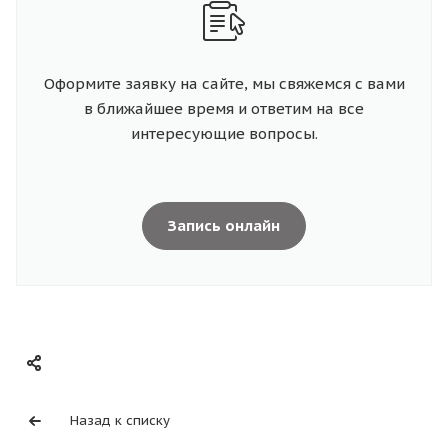
Оформите заявку на сайте, мы свяжемся с вами
в ближайшее время и ответим на все
интересующие вопросы.
Запись онлайн
Назад к списку