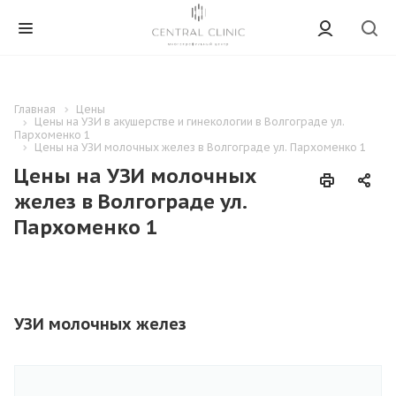
Главная
Цены
Цены на УЗИ в акушерстве и гинекологии в Волгограде ул.
Пархоменко 1
Цены на УЗИ молочных желез в Волгограде ул. Пархоменко 1
Цены на УЗИ молочных
желез в Волгограде ул.
Пархоменко 1
УЗИ молочных желез