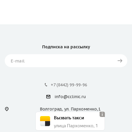
Подписка
на рассылку
+7 (8442) 99-99-96
info@cclinic.ru
Волгоград, ул. Пархоменко,1
Вызвать такси
улица Пархоменко, 1