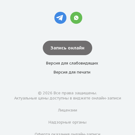
Запись онлайн
Версия для
слабовидящих
Версия для
печати
© 2026 Все права защищены.
Актуальные цены доступны в виджете онлайн-записи
Лицензии
Надзорные органы
Оферта оказания онлайн-записи