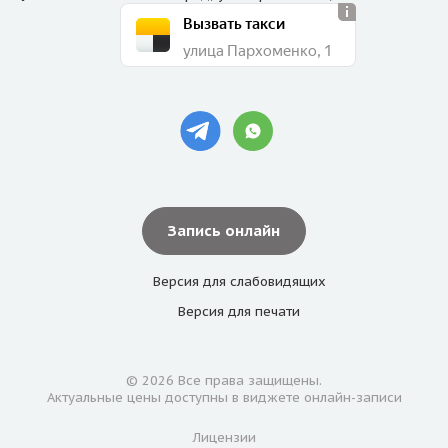
Вызвать такси
улица Пархоменко, 1
Запись онлайн
Версия для
слабовидящих
Версия для
печати
© 2026 Все права защищены.
Актуальные цены доступны в виджете онлайн-записи
Лицензии