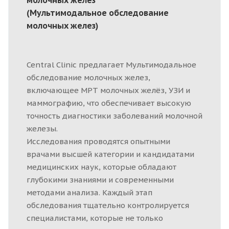
(Мультимодальное обследование
молочных желез)
Central Clinic предлагает Мультимодальное
обследование молочных желез,
включающее МРТ молочных желёз, УЗИ и
маммографию, что обеспечивает высокую
точность диагностики заболеваний молочной
железы.
Исследования проводятся опытными
врачами высшей категории и кандидатами
медицинских наук, которые обладают
глубокими знаниями и современными
методами анализа. Каждый этап
обследования тщательно контролируется
специалистами, которые не только