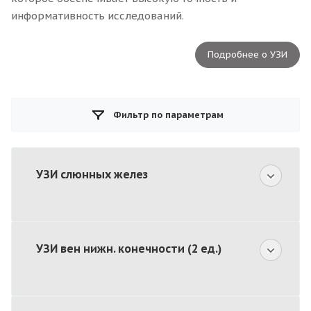
информативность исследований.
Подробнее о УЗИ
Фильтр по параметрам
УЗИ слюнных желез
УЗИ вен нижн. конечности (2 ед.)