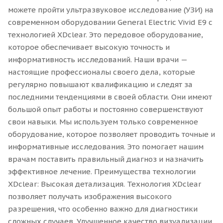
можете пройти ультразвуковое исследование (УЗИ) на
современном оборудовании General Electric Vivid E9 с
технологией XDclear. Это передовое оборудование,
которое обеспечивает высокую точность и
информативность исследований. Наши врачи —
настоящие профессионалы своего дела, которые
регулярно повышают квалификацию и следят за
последними тенденциями в своей области. Они имеют
большой опыт работы и постоянно совершенствуют
свои навыки. Мы используем только современное
оборудование, которое позволяет проводить точные и
информативные исследования. Это помогает нашим
врачам поставить правильный диагноз и назначить
эффективное лечение. Преимущества технологии
XDclear: Высокая детализация. Технология XDclear
позволяет получать изображения высокого
разрешения, что особенно важно для диагностики
сложных случаев. Улучшенное качество визуализации.