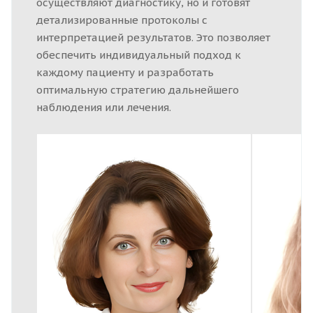
осуществляют диагностику, но и готовят
детализированные протоколы с
интерпретацией результатов. Это позволяет
обеспечить индивидуальный подход к
каждому пациенту и разработать
оптимальную стратегию дальнейшего
наблюдения или лечения.