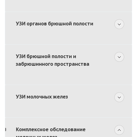
УЗИ органов брюшной полости
УЗИ брюшной полости и
забрюшинного пространства
УЗИ молочных желез
Комплексное обследование
молочных желез