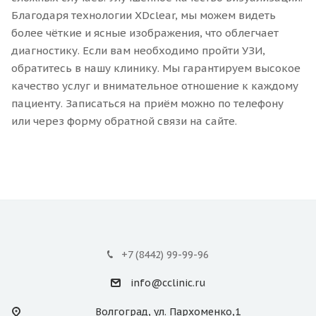
Благодаря технологии XDclear, мы можем видеть
более чёткие и ясные изображения, что облегчает
диагностику. Если вам необходимо пройти УЗИ,
обратитесь в нашу клинику. Мы гарантируем высокое
качество услуг и внимательное отношение к каждому
пациенту. Записаться на приём можно по телефону
или через форму обратной связи на сайте.
+7 (8442) 99-99-96
info@cclinic.ru
Волгоград, ул. Пархоменко,1