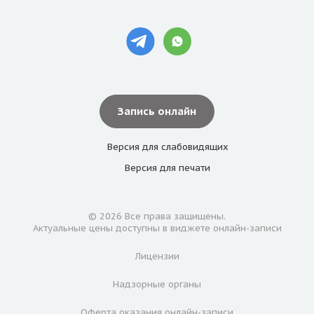
Запись онлайн
Версия для
слабовидящих
Версия для
печати
© 2026 Все права защищены.
Актуальные цены доступны в виджете онлайн-записи
Лицензии
Надзорные органы
Оферта оказания онлайн-записи