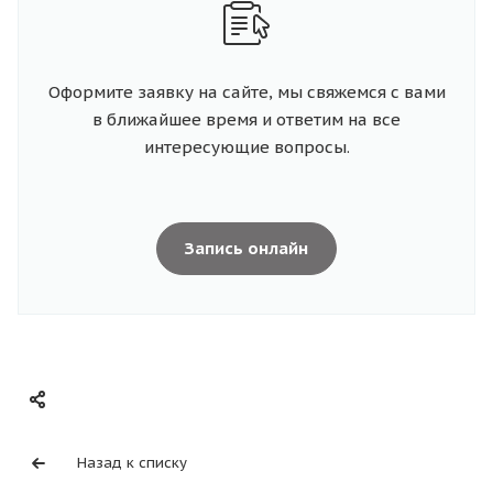
Оформите заявку на сайте, мы свяжемся с вами
в ближайшее время и ответим на все
интересующие вопросы.
Запись онлайн
Назад к списку