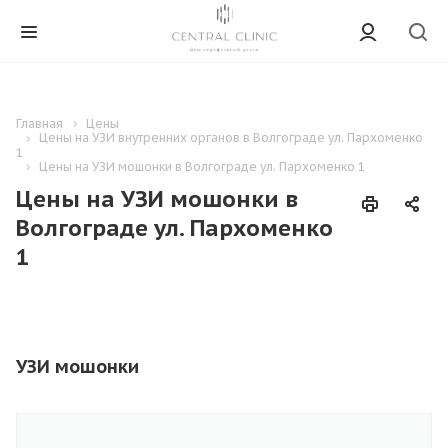
Главная
Цены
Цены на УЗИ внутренних органов в Волгограде ул. Пархоменко
1
Цены на УЗИ мошонки в Волгограде ул. Пархоменко 1
Цены на УЗИ мошонки в
Волгограде ул. Пархоменко
1
УЗИ мошонки