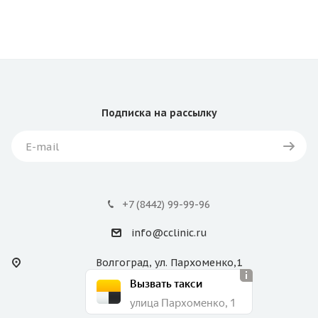
Подписка
на рассылку
+7 (8442) 99-99-96
info@cclinic.ru
Волгоград, ул. Пархоменко,1
Вызвать такси
улица Пархоменко, 1