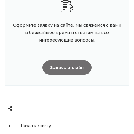
Оформите заявку на сайте, мы свяжемся с вами
в ближайшее время и ответим на все
интересующие вопросы.
Запись онлайн
Назад к списку