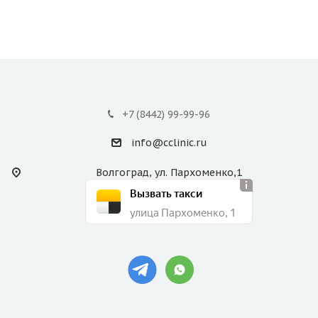
+7 (8442) 99-99-96
info@cclinic.ru
Волгоград, ул. Пархоменко,1
Вызвать такси
улица Пархоменко, 1