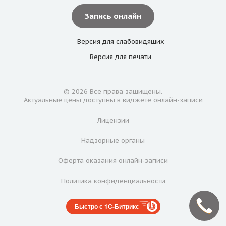
Запись онлайн
Версия для
слабовидящих
Версия для
печати
© 2026 Все права защищены.
Актуальные цены доступны в виджете онлайн-записи
Лицензии
Надзорные органы
Оферта оказания онлайн-записи
Политика конфиденциальности
Быстро с 1С-Битрикс