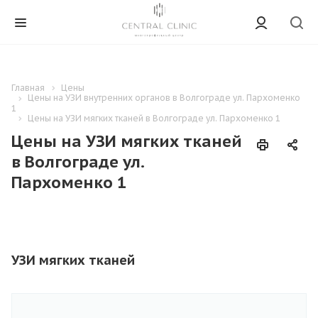
Главная
Цены
Цены на УЗИ внутренних органов в Волгограде ул. Пархоменко
1
Цены на УЗИ мягких тканей в Волгограде ул. Пархоменко 1
Цены на УЗИ мягких тканей
в Волгограде ул.
Пархоменко 1
УЗИ мягких тканей