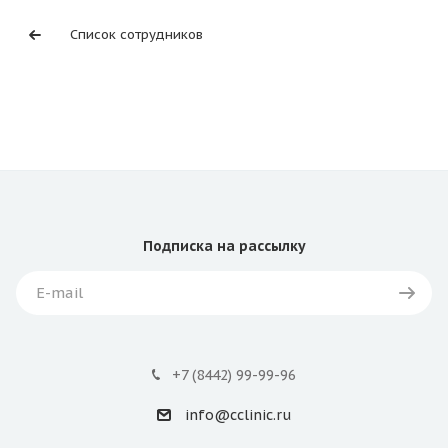
Список сотрудников
Подписка
на рассылку
+7 (8442) 99-99-96
info@cclinic.ru