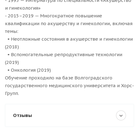
- 1995 — Интернатура по специальности «Акушерство
и гинекология»
- 2015–2019 — Многократное повышение
квалификации по акушерству и гинекологии, включая
темы:
• Неотложные состояния в акушерстве и гинекологии
(2018)
• Вспомогательные репродуктивные технологии
(2019)
• Онкология (2019)
Обучение проходило на базе Волгоградского
государственного медицинского университета и Хорс-
Групп.
Отзывы