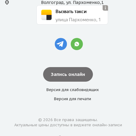
Волгоград, ул. Пархоменко,1
Вызвать такси
улица Пархоменко, 1
Запись онлайн
Версия для
слабовидящих
Версия для
печати
© 2026 Все права защищены.
Актуальные цены доступны в виджете онлайн-записи