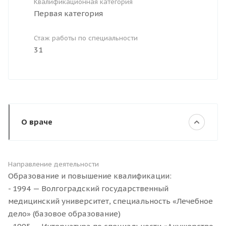
Квалификационная категория
Первая категория
Стаж работы по специальности
31
О враче
Направление деятельности
Образование и повышение квалификации:
- 1994 — Волгоградский государственный
медицинский университет, специальность «Лечебное
дело» (базовое образование)