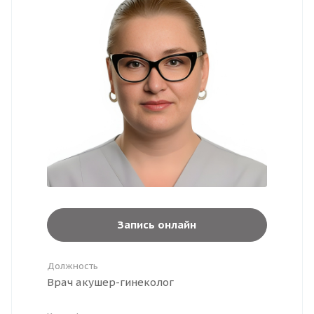
Запись онлайн
Должность
Врач акушер-гинеколог