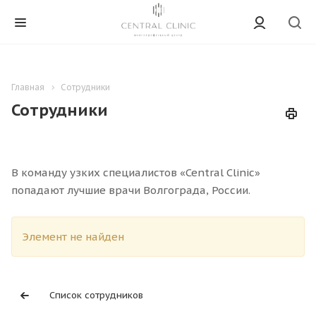
Главная
Сотрудники
Сотрудники
В команду узких специалистов «Central Clinic»
попадают лучшие врачи Волгограда, России.
Элемент не найден
Список сотрудников