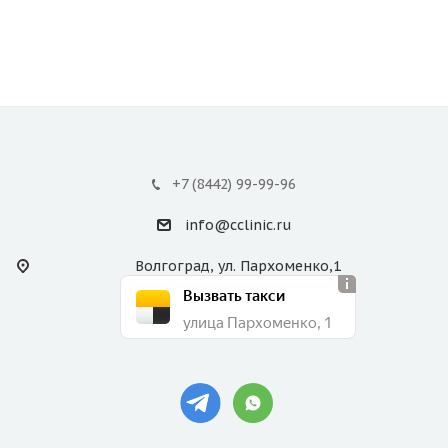
+7 (8442) 99-99-96
info@cclinic.ru
Волгоград, ул. Пархоменко,1
Вызвать такси
улица Пархоменко, 1