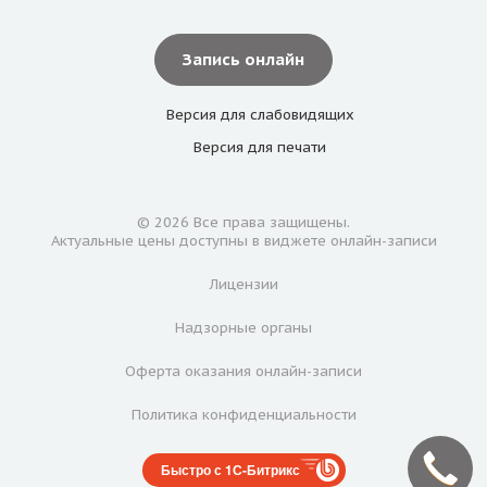
Запись онлайн
Версия для
слабовидящих
Версия для
печати
© 2026 Все права защищены.
Актуальные цены доступны в виджете онлайн-записи
Лицензии
Надзорные органы
Оферта оказания онлайн-записи
Политика конфиденциальности
Быстро с 1С-Битрикс