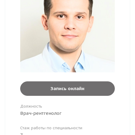
Запись онлайн
Должность
Врач-рентгенолог
Стаж работы по специальности
7