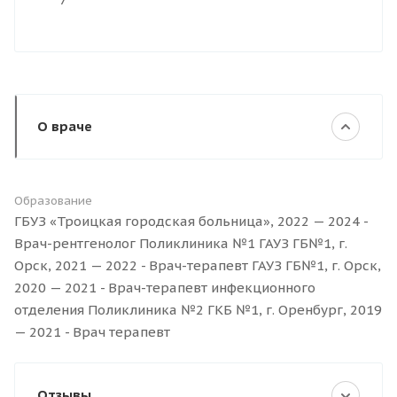
О враче
Образование
ГБУЗ «Троицкая городская больница», 2022 — 2024 -
Врач-рентгенолог Поликлиника №1 ГАУЗ ГБ№1, г.
Орск, 2021 — 2022 - Врач-терапевт ГАУЗ ГБ№1, г. Орск,
2020 — 2021 - Врач-терапевт инфекционного
отделения Поликлиника №2 ГКБ №1, г. Оренбург, 2019
— 2021 - Врач терапевт
Отзывы