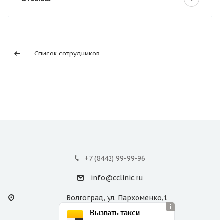
Список сотрудников
+7 (8442) 99-99-96
info@cclinic.ru
Волгоград, ул. Пархоменко,1
Вызвать такси