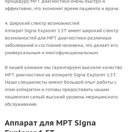
процедуру МРТ диагностики очень быстро и
эффективно, что экономит время пациента и врача.
4. Широкий спектр возможностей
Аппарат Signa Explorer 1.5T имеет широкий спектр
возможностей для МРТ диагностики различных
заболеваний и состояний человека, что делает его
универсальным и многофункциональным.
В нашей клинике мы гарантируем высокое качество
МРТ диагностики на аппарате Signa Explorer 1.5T.
Наши специалисты имеют большой опыт работы с
этим аппаратом и готовы предоставить нашим
пациентам самый высокий уровень медицинского
обслуживания.
Аппарат для МРТ Signa