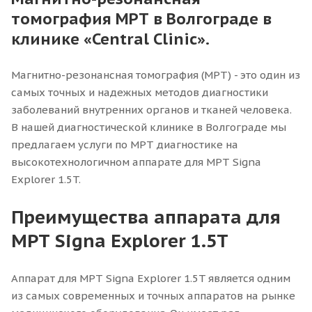
томография МРТ в Волгограде в
клинике «Central Clinic».
Магнитно-резонансная томография (МРТ) - это один из
самых точных и надежных методов диагностики
заболеваний внутренних органов и тканей человека.
В нашей диагностической клинике в Волгограде мы
предлагаем услуги по МРТ диагностике на
высокотехнологичном аппарате для МРТ Signa
Explorer 1.5T.
Преимущества аппарата для
МРТ Signa Explorer 1.5T
Аппарат для МРТ Signa Explorer 1.5T является одним
из самых современных и точных аппаратов на рынке