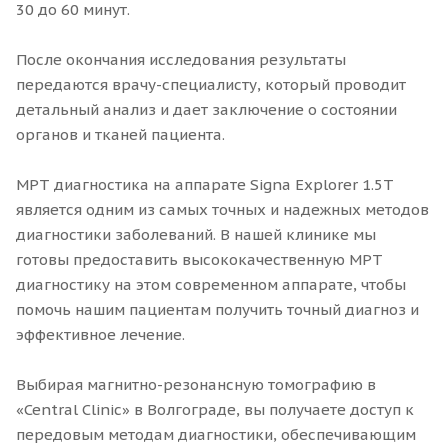
30 до 60 минут.
После окончания исследования результаты
передаются врачу-специалисту, который проводит
детальный анализ и дает заключение о состоянии
органов и тканей пациента.
МРТ диагностика на аппарате Signa Explorer 1.5T
является одним из самых точных и надежных методов
диагностики заболеваний. В нашей клинике мы
готовы предоставить высококачественную МРТ
диагностику на этом современном аппарате, чтобы
помочь нашим пациентам получить точный диагноз и
эффективное лечение.
Выбирая магнитно-резонансную томографию в
«Central Clinic» в Волгограде, вы получаете доступ к
передовым методам диагностики, обеспечивающим