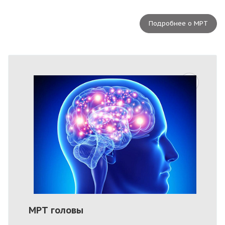
Подробнее о МРТ
МРТ головы