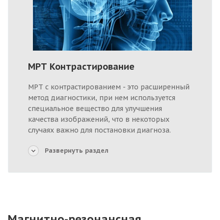
МРТ Контрастирование
МРТ с контрастированием - это расширенный
метод диагностики, при нем используется
специальное вещество для улучшения
качества изображений, что в некоторых
случаях важно для постановки диагноза.
Развернуть раздел
Магнитно-резонансная