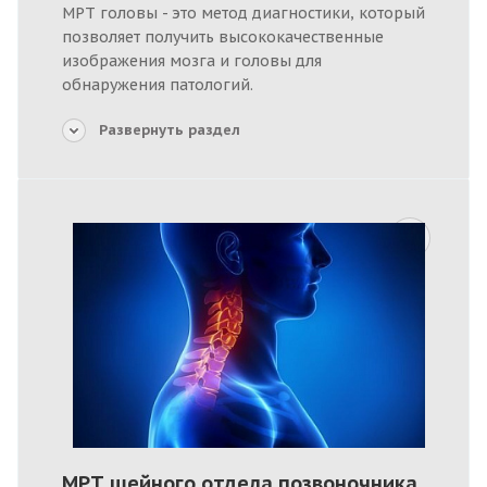
МРТ головы - это метод диагностики, который
позволяет получить высококачественные
изображения мозга и головы для
обнаружения патологий.
Развернуть раздел
МРТ шейного отдела позвоночника