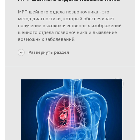
МРТ шейного отдела позвоночника - это
метод диагностики, который обеспечивает
получение высококачественных изображений
шейного отдела позвоночника и выявление
возможных заболеваний.
Развернуть раздел