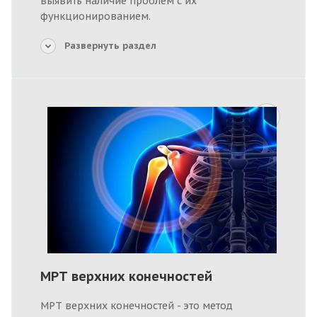
выявить наличие проблем с их
функционированием.
Развернуть раздел
МРТ верхних конечностей
МРТ верхних конечностей - это метод