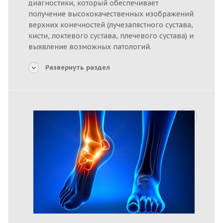
диагностики, который обеспечивает
получение высококачественных изображений
верхних конечностей (лучезапястного сустава,
кисти, локтевого сустава, плечевого сустава) и
выявление возможных патологий.
Развернуть раздел