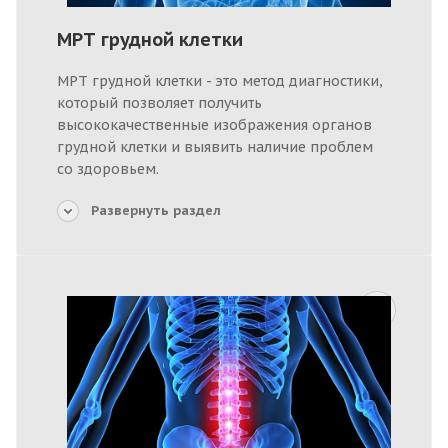
МРТ грудной клетки
МРТ грудной клетки - это метод диагностики,
который позволяет получить
высококачественные изображения органов
грудной клетки и выявить наличие проблем
со здоровьем.
Развернуть раздел