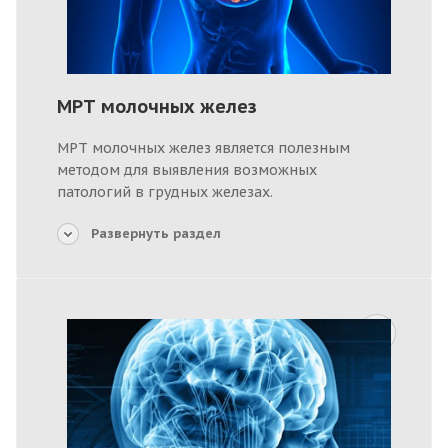
МРТ молочных желез
МРТ молочных желез является полезным
методом для выявления возможных
патологий в грудных железах.
Развернуть раздел