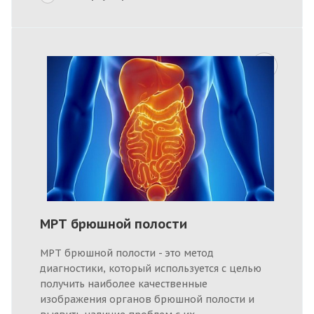
МРТ брюшной полости
МРТ брюшной полости - это метод
диагностики, который используется с целью
получить наиболее качественные
изображения органов брюшной полости и