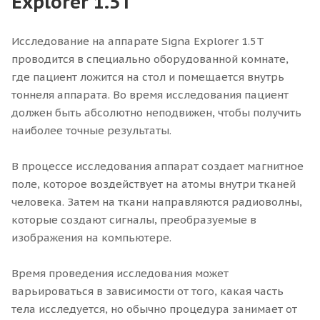
Explorer 1.5T
Исследование на аппарате Signa Explorer 1.5T
проводится в специально оборудованной комнате,
где пациент ложится на стол и помещается внутрь
тоннеля аппарата. Во время исследования пациент
должен быть абсолютно неподвижен, чтобы получить
наиболее точные результаты.
В процессе исследования аппарат создает магнитное
поле, которое воздействует на атомы внутри тканей
человека. Затем на ткани направляются радиоволны,
которые создают сигналы, преобразуемые в
изображения на компьютере.
Время проведения исследования может
варьироваться в зависимости от того, какая часть
тела исследуется, но обычно процедура занимает от