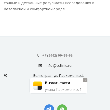
точные и детальные результаты исследования в
безопасной и комфортной среде.
+7 (8442) 99-99-96
info@cclinic.ru
Волгоград, ул. Пархоменко,1
Вызвать такси
улица Пархоменко, 1