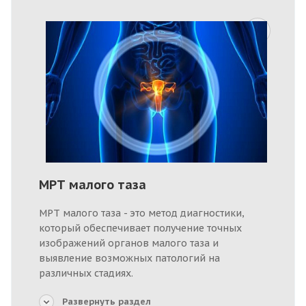
МРТ малого таза
МРТ малого таза - это метод диагностики,
который обеспечивает получение точных
изображений органов малого таза и
выявление возможных патологий на
различных стадиях.
Развернуть раздел