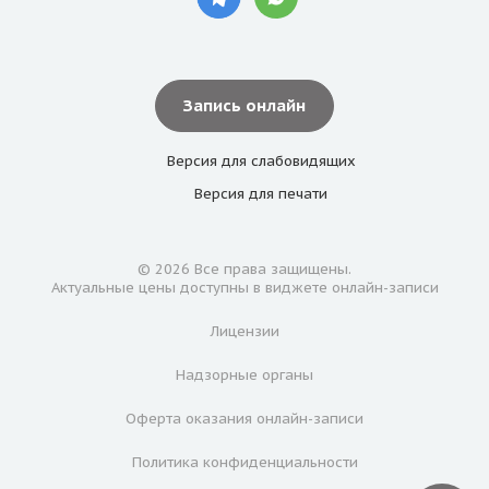
Запись онлайн
Версия для
слабовидящих
Версия для
печати
© 2026 Все права защищены.
Актуальные цены доступны в виджете онлайн-записи
Лицензии
Надзорные органы
Оферта оказания онлайн-записи
Политика конфиденциальности