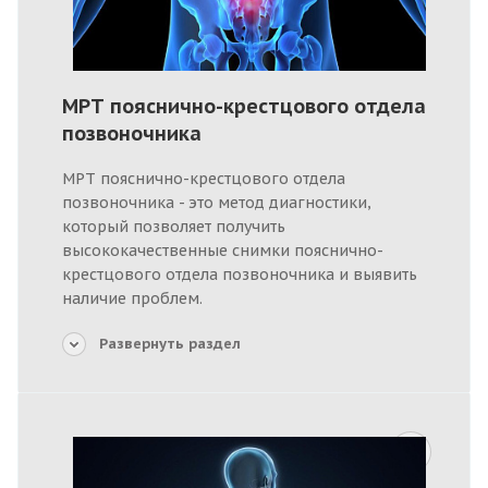
МРТ пояснично-крестцового отдела
позвоночника
МРТ пояснично-крестцового отдела
позвоночника - это метод диагностики,
который позволяет получить
высококачественные снимки пояснично-
крестцового отдела позвоночника и выявить
наличие проблем.
Развернуть раздел