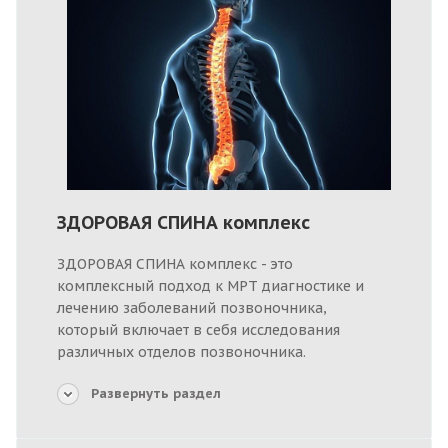
ЗДОРОВАЯ СПИНА комплекс
ЗДОРОВАЯ СПИНА комплекс - это
комплексный подход к МРТ диагностике и
лечению заболеваний позвоночника,
который включает в себя исследования
различных отделов позвоночника.
Развернуть раздел