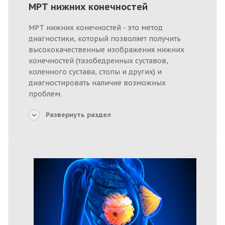
МРТ нижних конечностей
МРТ нижних конечностей - это метод
диагностики, который позволяет получить
высококачественные изображения нижних
конечностей (тазобедренных суставов,
коленного сустава, стопы и других) и
диагностировать наличие возможных
проблем.
Развернуть раздел