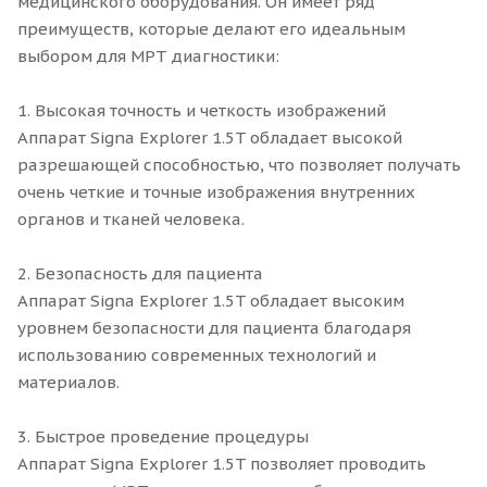
медицинского оборудования. Он имеет ряд
преимуществ, которые делают его идеальным
выбором для МРТ диагностики:
1. Высокая точность и четкость изображений
Аппарат Signa Explorer 1.5T обладает высокой
разрешающей способностью, что позволяет получать
очень четкие и точные изображения внутренних
органов и тканей человека.
2. Безопасность для пациента
Аппарат Signa Explorer 1.5T обладает высоким
уровнем безопасности для пациента благодаря
использованию современных технологий и
материалов.
3. Быстрое проведение процедуры
Аппарат Signa Explorer 1.5T позволяет проводить